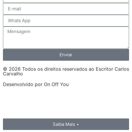
Enviar
© 2026 Todos os direitos reservados ao Escritor Carlos
Carvalho
Desenvolvido por On Off You
Saiba Mais +