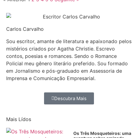
Carlos Carvalho
Sou escritor, amante de literatura e apaixonado pelos
mistérios criados por Agatha Christie. Escrevo
contos, poesias e romances. Sendo o Romance
Policial meu gênero literário preferido. Sou formado
em Jornalismo e pós-graduado em Assessoria de
Imprensa e Comunicação Empresarial.
Descubra Mais
Mais Lídos
Os Três Mosqueteiros: uma