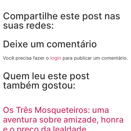
Compartilhe este post nas
suas redes:
Deixe um comentário
Você precisa fazer o
login
para publicar um comentário.
Quem leu este post
também gostou:
Os Três Mosqueteiros: uma
aventura sobre amizade, honra
e o preço da lealdade