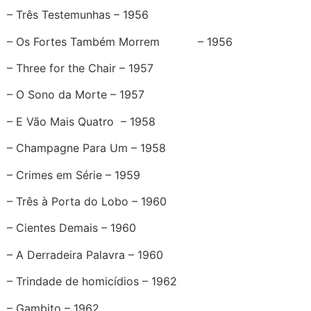
– Três Testemunhas – 1956
– Os Fortes Também Morrem – 1956
– Three for the Chair – 1957
– O Sono da Morte – 1957
– E Vão Mais Quatro – 1958
– Champagne Para Um – 1958
– Crimes em Série – 1959
– Três à Porta do Lobo – 1960
– Cientes Demais – 1960
– A Derradeira Palavra – 1960
– Trindade de homicídios – 1962
– Gambito – 1962