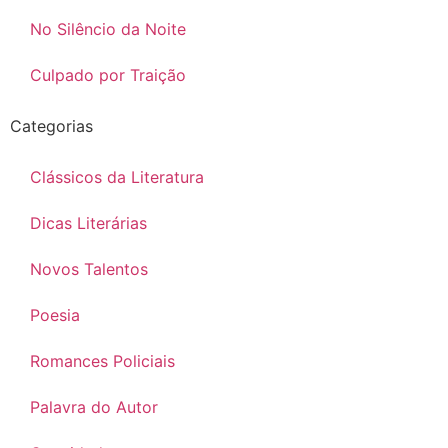
No Silêncio da Noite
Culpado por Traição
Categorias
Clássicos da Literatura
Dicas Literárias
Novos Talentos
Poesia
Romances Policiais
Palavra do Autor