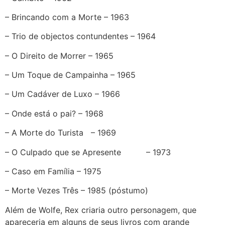
– Brincando com a Morte – 1963
– Trio de objectos contundentes – 1964
– O Direito de Morrer – 1965
– Um Toque de Campainha – 1965
– Um Cadáver de Luxo – 1966
– Onde está o pai? – 1968
– A Morte do Turista – 1969
– O Culpado que se Apresente – 1973
– Caso em Família – 1975
– Morte Vezes Três – 1985 (póstumo)
Além de Wolfe, Rex criaria outro personagem, que
apareceria em alguns de seus livros com grande