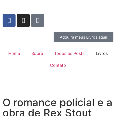
Adquira meus Livros aqui!
Home
Sobre
Todos os Posts
Livros
Contato
O romance policial e a
obra de Rex Stout