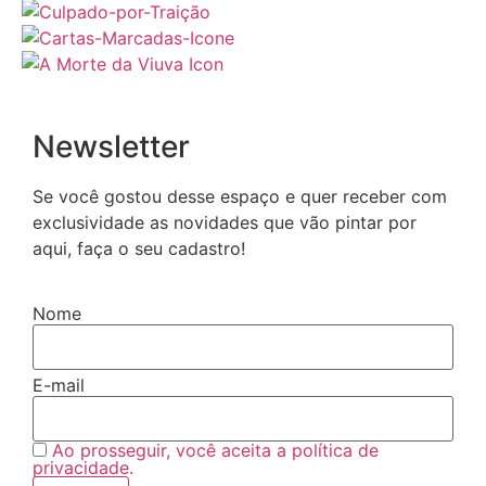
Newsletter
Se você gostou desse espaço e quer receber com
exclusividade as novidades que vão pintar por
aqui, faça o seu cadastro!
Nome
E-mail
Ao prosseguir, você aceita a política de
privacidade.