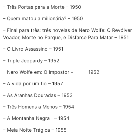
– Três Portas para a Morte – 1950
– Quem matou a milionária? – 1950
– Final para três: três novelas de Nero Wolfe: O Revólver
Voador, Morte no Parque, e Disfarce Para Matar – 1951
– O Livro Assassino – 1951
– Triple Jeopardy – 1952
– Nero Wolfe em: O Impostor – 1952
– A vida por um fio – 1957
– As Aranhas Douradas – 1953
– Três Homens a Menos – 1954
– A Montanha Negra – 1954
– Meia Noite Trágica – 1955