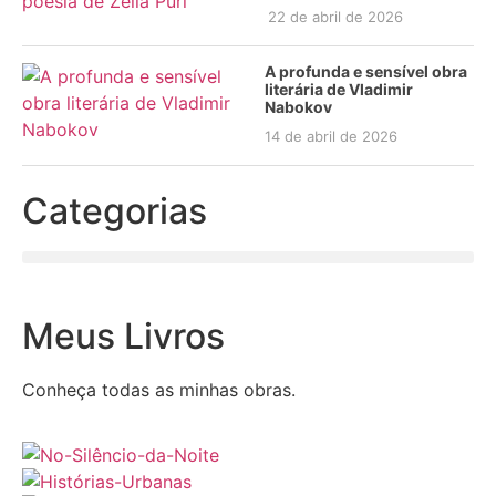
22 de abril de 2026
A profunda e sensível obra
literária de Vladimir
Nabokov
14 de abril de 2026
Categorias
Meus Livros
Conheça todas as minhas obras.