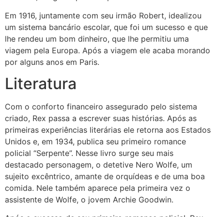
Em 1916, juntamente com seu irmão Robert, idealizou
um sistema bancário escolar, que foi um sucesso e que
lhe rendeu um bom dinheiro, que lhe permitiu uma
viagem pela Europa. Após a viagem ele acaba morando
por alguns anos em Paris.
Literatura
Com o conforto financeiro assegurado pelo sistema
criado, Rex passa a escrever suas histórias. Após as
primeiras experiências literárias ele retorna aos Estados
Unidos e, em 1934, publica seu primeiro romance
policial “Serpente”. Nesse livro surge seu mais
destacado personagem, o detetive Nero Wolfe, um
sujeito excêntrico, amante de orquídeas e de uma boa
comida. Nele também aparece pela primeira vez o
assistente de Wolfe, o jovem Archie Goodwin.