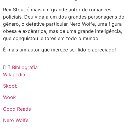
Rex Stout é mais um grande autor de romances
policiais. Deu vida a um dos grandes personagens do
gênero, o detetive particular Nero Wolfe, uma figura
obesa e excêntrica, mas de uma grande inteligência,
que conquistou leitores em todo o mundo.
É mais um autor que merece ser lido e apreciado!
Bibliografia
Wikipedia
Skoob
Wook
Good Reads
Nero Wolfe