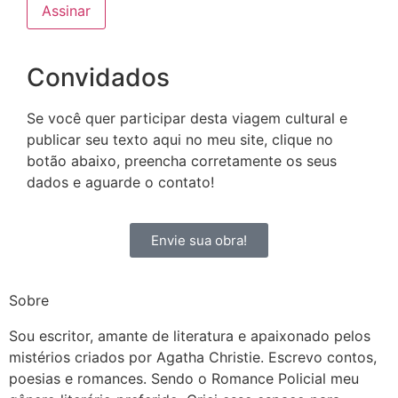
Convidados
Se você quer participar desta viagem cultural e
publicar seu texto aqui no meu site, clique no
botão abaixo, preencha corretamente os seus
dados e aguarde o contato!
Envie sua obra!
Sobre
Sou escritor, amante de literatura e apaixonado pelos
mistérios criados por Agatha Christie. Escrevo contos,
poesias e romances. Sendo o Romance Policial meu