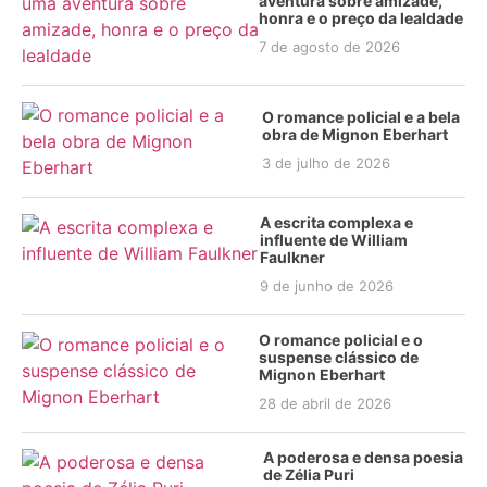
aventura sobre amizade,
honra e o preço da lealdade
7 de agosto de 2026
O romance policial e a bela
obra de Mignon Eberhart
3 de julho de 2026
A escrita complexa e
influente de William
Faulkner
9 de junho de 2026
O romance policial e o
suspense clássico de
Mignon Eberhart
28 de abril de 2026
A poderosa e densa poesia
de Zélia Puri