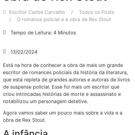
Escritor Carlos Carvalho
Todos os Posts
O romance policial e a obra de Rex Stout
Tempo de Leitura: 4 Minutos
13/02/2024
Está na hora de conhecer a obra de mais um grande
escritor de romances policiais da história da literatura,
que está repleta de grandes autores e autoras de livros
de suspense policial. Esse foi mais um escritor que
criou intrincadas histórias de morte e assassinato e
notabilizou um personagem detetive.
Agora vamos saber um pouco mais sobre a vida e a
obra de Rex Stout.
A infância