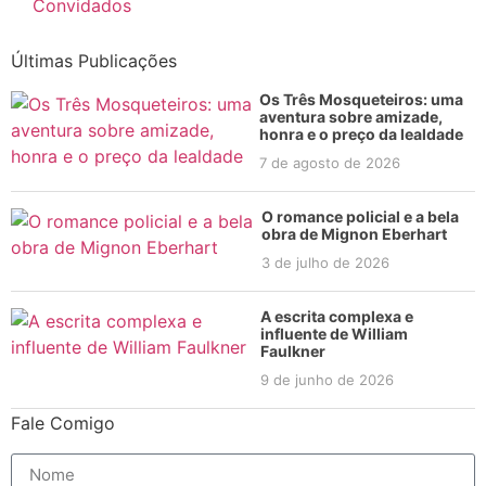
Convidados
Últimas Publicações
Os Três Mosqueteiros: uma
aventura sobre amizade,
honra e o preço da lealdade
7 de agosto de 2026
O romance policial e a bela
obra de Mignon Eberhart
3 de julho de 2026
A escrita complexa e
influente de William
Faulkner
9 de junho de 2026
Fale Comigo