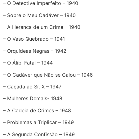
– O Detective Imperfeito – 1940
– Sobre o Meu Cadáver – 1940
– A Heranca de um Crime – 1940
– O Vaso Quebrado – 1941
– Orquídeas Negras – 1942
– O Álibi Fatal – 1944
– O Cadáver que Não se Calou – 1946
– Caçada ao Sr. X – 1947
– Mulheres Demais- 1948
– A Cadeia de Crimes – 1948
– Problemas a Triplicar – 1949
– A Segunda Confissão – 1949