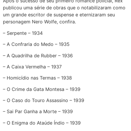
Após o sucesso de seu primeiro romance policial, Rex
publicou uma série de obras que o notabilizaram como
um grande escritor de suspense e eternizaram seu
personagem Nero Wolfe, confira.
– Serpente – 1934
– A Confraria do Medo – 1935
– A Quadrilha de Rubber – 1936
– A Caixa Vermelha – 1937
– Homicídio nas Termas – 1938
– O Crime da Gata Montesa – 1939
– O Caso do Touro Assassino – 1939
– Sai Par Ganha a Morte – 1939
– O Enigma do Ataúde Índio – 1939