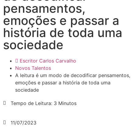
pensamentos,
emoções e passar a
história de toda uma
sociedade
Escritor Carlos Carvalho
Novos Talentos
A leitura é um modo de decodificar pensamentos,
emoções e passar a história de toda uma
sociedade
Tempo de Leitura: 3 Minutos
11/07/2023