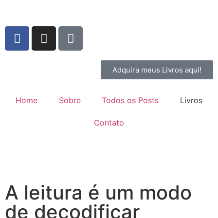
Adquira meus Livros aqui!
Home
Sobre
Todos os Posts
Livros
Contato
A leitura é um modo
de decodificar