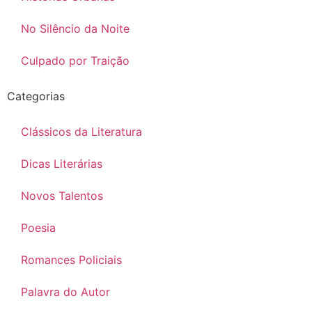
No Silêncio da Noite
Culpado por Traição
Categorias
Clássicos da Literatura
Dicas Literárias
Novos Talentos
Poesia
Romances Policiais
Palavra do Autor