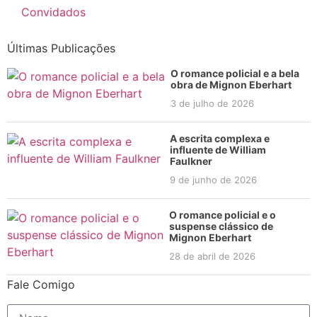
Convidados
Últimas Publicações
O romance policial e a bela
obra de Mignon Eberhart
3 de julho de 2026
A escrita complexa e
influente de William
Faulkner
9 de junho de 2026
O romance policial e o
suspense clássico de
Mignon Eberhart
28 de abril de 2026
Fale Comigo