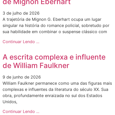
de Mignon Eberhart
3 de julho de 2026
A trajetória de Mignon G. Eberhart ocupa um lugar
singular na história do romance policial, sobretudo por
sua habilidade em combinar o suspense clássico com
Continuar Lendo ...
A escrita complexa e influente
de William Faulkner
9 de junho de 2026
William Faulkner permanece como uma das figuras mais
complexas e influentes da literatura do século XX. Sua
obra, profundamente enraizada no sul dos Estados
Unidos,
Continuar Lendo ...