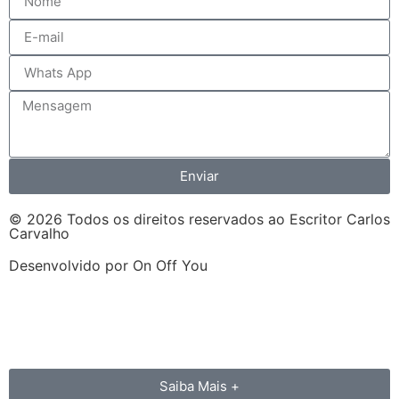
Enviar
© 2026 Todos os direitos reservados ao Escritor Carlos
Carvalho
Desenvolvido por On Off You
Saiba Mais +