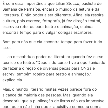
É com essa importância que Lilian Stocco, paulista de
Santana de Parnaíba, encara o mundo da leitura e da
literatura. E não poderia ser diferente. Afinal ela respira
cultura, pois escreve, fotografa, já fez direção teatral,
escreveu roteiros para teatro e animação, e ainda
encontra tempo para divulgar colegas escritores.
Bom para nós que ela encontra tempo para fazer tudo
isso!
Lilian descobriu o poder da literatura quando fez curso
técnico de teatro. “Depois do curso tive a oportunidade
de fazer a direção de diversas peças para ONGs e
escrevi também roteiro para teatro e animação.”,
explica ela.
Mas, o mundo literário muitas vezes parece fora do
alcance da maioria das pessoas. Mas, quando ela
descobriu que a publicação de livros não era impossível
para quem não tinha poder aquisitivo começou com a