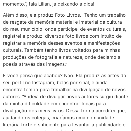
momento.”, fala Lilian, já deixando a dica!
Além disso, ela produz Foto Livros. “Tenho um trabalho
de resgate da memória material e imaterial da cultura
do meu município, onde participei de eventos culturais,
registrei e produzi diversos foto livros com intuito de
registrar a memória desses eventos e manifestações
culturais. Também tenho livros voltados para minhas
produções de fotografia e natureza, onde declamo a
poesia através das imagens.”
E você pensa que acabou? Não. Ela produz as artes do
seu perfil no Instagram, belas por sinal, e ainda
encontra tempo para trabalhar na divulgação de novos
autores. “A ideia de divulgar novos autores surgiu diante
da minha dificuldade em encontrar locais para
divulgação dos meus livros. Dessa forma acreditei que,
ajudando os colegas, criaríamos uma comunidade
literária forte o suficiente para levantar a publicidade e