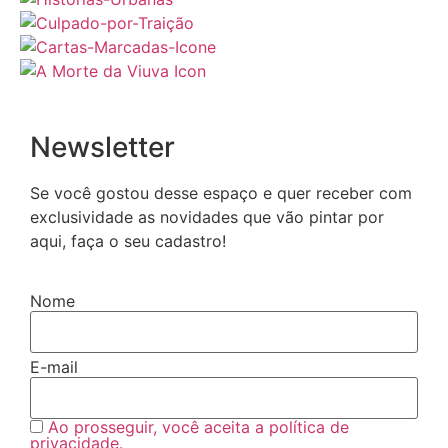
Newsletter
Se você gostou desse espaço e quer receber com
exclusividade as novidades que vão pintar por
aqui, faça o seu cadastro!
Nome
E-mail
Ao prosseguir, você aceita a política de
privacidade.