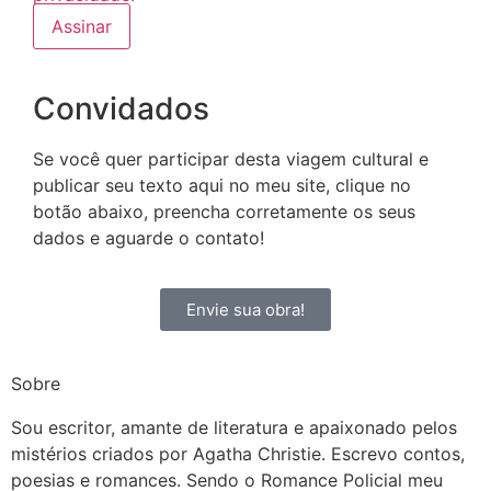
Convidados
Se você quer participar desta viagem cultural e
publicar seu texto aqui no meu site, clique no
botão abaixo, preencha corretamente os seus
dados e aguarde o contato!
Envie sua obra!
Sobre
Sou escritor, amante de literatura e apaixonado pelos
mistérios criados por Agatha Christie. Escrevo contos,
poesias e romances. Sendo o Romance Policial meu