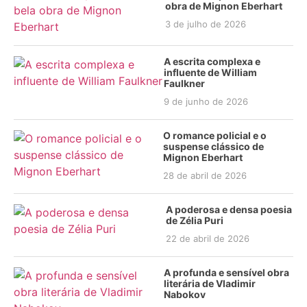
obra de Mignon Eberhart
3 de julho de 2026
A escrita complexa e
influente de William
Faulkner
9 de junho de 2026
O romance policial e o
suspense clássico de
Mignon Eberhart
28 de abril de 2026
A poderosa e densa poesia
de Zélia Puri
22 de abril de 2026
A profunda e sensível obra
literária de Vladimir
Nabokov