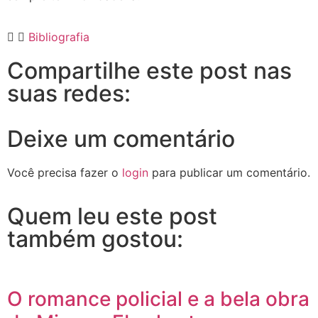
Bibliografia
Compartilhe este post nas
suas redes:
Deixe um comentário
Você precisa fazer o
login
para publicar um comentário.
Quem leu este post
também gostou:
O romance policial e a bela obra