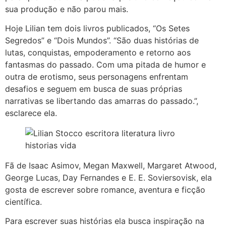
sua produção e não parou mais.
Hoje Lilian tem dois livros publicados, “Os Setes
Segredos” e “Dois Mundos”. “São duas histórias de
lutas, conquistas, empoderamento e retorno aos
fantasmas do passado. Com uma pitada de humor e
outra de erotismo, seus personagens enfrentam
desafios e seguem em busca de suas próprias
narrativas se libertando das amarras do passado.”,
esclarece ela.
Fã de Isaac Asimov, Megan Maxwell, Margaret Atwood,
George Lucas, Day Fernandes e E. E. Soviersovisk, ela
gosta de escrever sobre romance, aventura e ficção
científica.
Para escrever suas histórias ela busca inspiração na