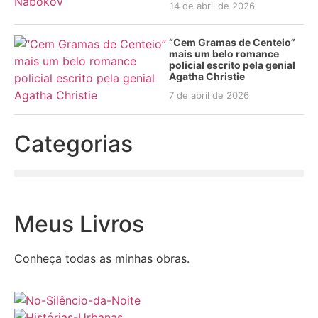
14 de abril de 2026
“Cem Gramas de Centeio”
mais um belo romance
policial escrito pela genial
Agatha Christie
7 de abril de 2026
Categorias
Meus Livros
Conheça todas as minhas obras.