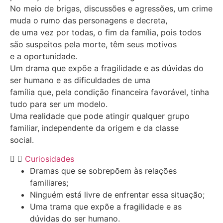
No meio de brigas, discussões e agressões, um crime
muda o rumo das personagens e decreta,
de uma vez por todas, o fim da família, pois todos
são suspeitos pela morte, têm seus motivos
e a oportunidade.
Um drama que expõe a fragilidade e as dúvidas do
ser humano e as dificuldades de uma
família que, pela condição financeira favorável, tinha
tudo para ser um modelo.
Uma realidade que pode atingir qualquer grupo
familiar, independente da origem e da classe
social.
Curiosidades
Dramas que se sobrepõem às relações
familiares;
Ninguém está livre de enfrentar essa situação;
Uma trama que expõe a fragilidade e as
dúvidas do ser humano.