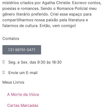
mistérios criados por Agatha Christie. Escrevo contos,
poesias e romances. Sendo o Romance Policial meu
gênero literário preferido. Criei esse espaço para
compartilharmos nossa paixão pela literatura e
falarmos de cultura. Então, vem comigo!
Contatos
21 99761-0471
Seg. a Sex. das 9:30 às 18:30
Envie um E-mail
Meus Livros
A Morte da Viúva
Cartas Marcadas