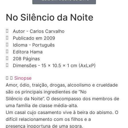
No Silêncio da Noite
Autor - Carlos Carvalho
Publicado em 2009
Idioma - Português
Editora Hama
208 Páginas
Dimensões - 15 x 10.5 x 1 cm (AxLxP)
Sinopse
Amor, ódio, traição, drogas, alcoolismo e crueldade
são os principais ingredientes de “No
Silêncio da Noite”. O descompasso dos membros de
uma família de classe média-alta.
Um casal cujo casamento vive à beira do abismo. O
difícil relacionamento com os filhos e a
presença inoportuna de uma sogra.