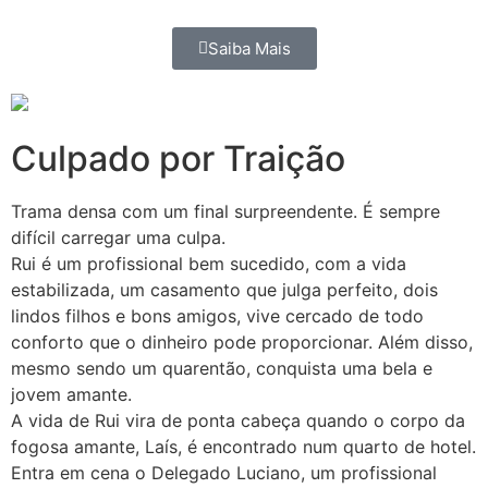
Saiba Mais
Culpado por Traição
Trama densa com um final surpreendente. É sempre
difícil carregar uma culpa.
Rui é um profissional bem sucedido, com a vida
estabilizada, um casamento que julga perfeito, dois
lindos filhos e bons amigos, vive cercado de todo
conforto que o dinheiro pode proporcionar. Além disso,
mesmo sendo um quarentão, conquista uma bela e
jovem amante.
A vida de Rui vira de ponta cabeça quando o corpo da
fogosa amante, Laís, é encontrado num quarto de hotel.
Entra em cena o Delegado Luciano, um profissional