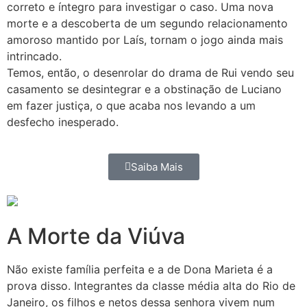
correto e íntegro para investigar o caso. Uma nova
morte e a descoberta de um segundo relacionamento
amoroso mantido por Laís, tornam o jogo ainda mais
intrincado.
Temos, então, o desenrolar do drama de Rui vendo seu
casamento se desintegrar e a obstinação de Luciano
em fazer justiça, o que acaba nos levando a um
desfecho inesperado.
Saiba Mais
A Morte da Viúva
Não existe família perfeita e a de Dona Marieta é a
prova disso. Integrantes da classe média alta do Rio de
Janeiro, os filhos e netos dessa senhora vivem num