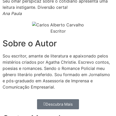
Seu olhar perspicaz sobre o cotidiano apresenta uma
leitura instigante. Diversão certa!
Ana Paula
Sobre o Autor
Sou escritor, amante de literatura e apaixonado pelos
mistérios criados por Agatha Christie. Escrevo contos,
poesias e romances. Sendo o Romance Policial meu
gênero literário preferido. Sou formado em Jornalismo
e pós-graduado em Assessoria de Imprensa e
Comunicação Empresarial.
Descubra Mais