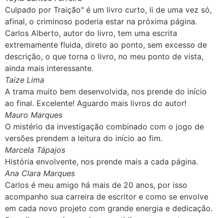
Culpado por Traição" é um livro curto, li de uma vez só,
afinal, o criminoso poderia estar na próxima página.
Carlos Alberto, autor do livro, tem uma escrita
extremamente fluida, direto ao ponto, sem excesso de
descrição, o que torna o livro, no meu ponto de vista,
ainda mais interessante.
Taize Lima
A trama muito bem desenvolvida, nos prende do início
ao final. Excelente! Aguardo mais livros do autor!
Mauro Marques
O mistério da investigação combinado com o jogo de
versões prendem a leitura do início ao fim.
Marcela Tápajos
História envolvente, nos prende mais a cada página.
Ana Clara Marques
Carlos é meu amigo há mais de 20 anos, por isso
acompanho sua carreira de escritor e como se envolve
em cada novo projeto com grande energia e dedicação.