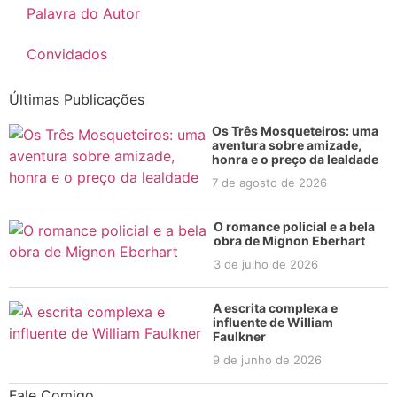
Palavra do Autor
Convidados
Últimas Publicações
Os Três Mosqueteiros: uma
aventura sobre amizade,
honra e o preço da lealdade
7 de agosto de 2026
O romance policial e a bela
obra de Mignon Eberhart
3 de julho de 2026
A escrita complexa e
influente de William
Faulkner
9 de junho de 2026
Fale Comigo