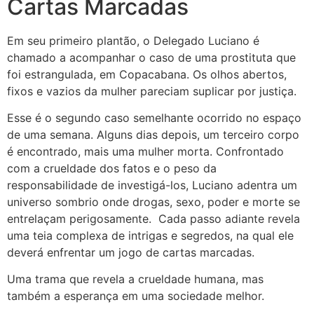
Cartas Marcadas
Em seu primeiro plantão, o Delegado Luciano é
chamado a acompanhar o caso de uma prostituta que
foi estrangulada, em Copacabana. Os olhos abertos,
fixos e vazios da mulher pareciam suplicar por justiça.
Esse é o segundo caso semelhante ocorrido no espaço
de uma semana. Alguns dias depois, um terceiro corpo
é encontrado, mais uma mulher morta. Confrontado
com a crueldade dos fatos e o peso da
responsabilidade de investigá-los, Luciano adentra um
universo sombrio onde drogas, sexo, poder e morte se
entrelaçam perigosamente. Cada passo adiante revela
uma teia complexa de intrigas e segredos, na qual ele
deverá enfrentar um jogo de cartas marcadas.
Uma trama que revela a crueldade humana, mas
também a esperança em uma sociedade melhor.