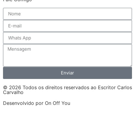
Enviar
© 2026 Todos os direitos reservados ao Escritor Carlos
Carvalho
Desenvolvido por On Off You