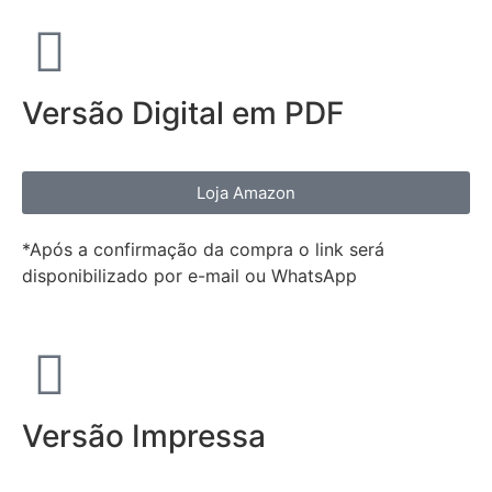
Versão Digital em PDF
Loja Amazon
*Após a confirmação da compra o link será
disponibilizado por e-mail ou WhatsApp
Versão Impressa