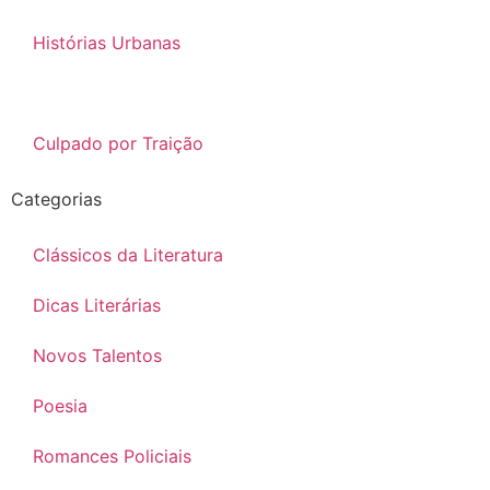
Histórias Urbanas
No Silêncio da Noite
Culpado por Traição
Categorias
Clássicos da Literatura
Dicas Literárias
Novos Talentos
Poesia
Romances Policiais