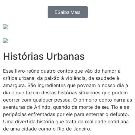
Saiba Mais
Histórias Urbanas
Esse livro reúne quatro contos que vão do humor à
crítica urbana, da paixão à violência, da saudade à
amargura. São ingredientes que povoam o nosso dia a
dia e que fazem destas histórias situações que podem
ocorrer com qualquer pessoa. O primeiro conto narra as
aventuras de Arlindo, quando da morte de seu Tio e as
peripécias enfrentadas por ele para enterrar o defunto.
Uma divertida história que trata da realidade cotidiana
de uma cidade como o Rio de Janeiro.