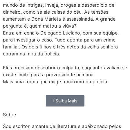
mundo de intrigas, inveja, drogas e desperdício de
dinheiro, como se ele caísse do céu. As tensões
aumentam e Dona Marieta é assassinada. A grande
pergunta é, quem matou a viúva?
Entra em cena o Delegado Luciano, com sua equipe,
para investigar o caso. Tudo aponta para um crime
familiar. Os dois filhos e três netos da velha senhora
entram na mira da polícia.
Eles precisam descobrir o culpado, enquanto avaliam se
existe limite para a perversidade humana.
Mais uma trama que exige o máximo da polícia.
Saiba Mais
Sobre
Sou escritor, amante de literatura e apaixonado pelos