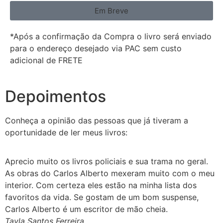
Em Breve
*Após a confirmação da Compra o livro será enviado
para o endereço desejado via PAC sem custo
adicional de FRETE
Depoimentos
Conheça a opinião das pessoas que já tiveram a
oportunidade de ler meus livros:
Aprecio muito os livros policiais e sua trama no geral.
As obras do Carlos Alberto mexeram muito com o meu
interior. Com certeza eles estão na minha lista dos
favoritos da vida. Se gostam de um bom suspense,
Carlos Alberto é um escritor de mão cheia.
Tayla Santos Ferreira