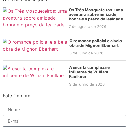
Os Três Mosqueteiros: uma
aventura sobre amizade,
honra e o preço da lealdade
7 de agosto de 2026
O romance policial e a bela
obra de Mignon Eberhart
3 de julho de 2026
A escrita complexa e
influente de William
Faulkner
9 de junho de 2026
Fale Comigo