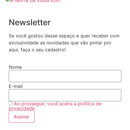
Newsletter
Se você gostou desse espaço e quer receber com
exclusividade as novidades que vão pintar por
aqui, faça o seu cadastro!
Nome
E-mail
Ao prosseguir, você aceita a política de
privacidade.