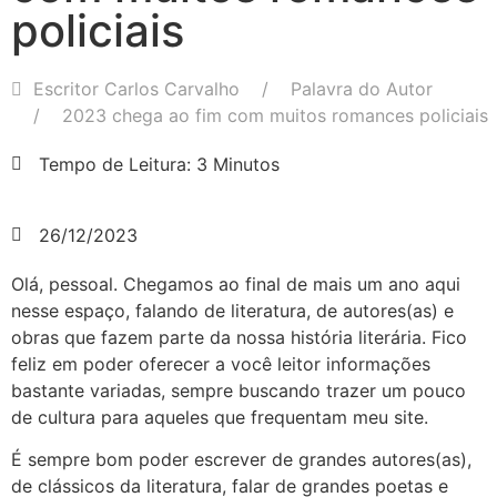
policiais
Escritor Carlos Carvalho
Palavra do Autor
2023 chega ao fim com muitos romances policiais
Tempo de Leitura: 3 Minutos
26/12/2023
Olá, pessoal. Chegamos ao final de mais um ano aqui
nesse espaço, falando de literatura, de autores(as) e
obras que fazem parte da nossa história literária. Fico
feliz em poder oferecer a você leitor informações
bastante variadas, sempre buscando trazer um pouco
de cultura para aqueles que frequentam meu site.
É sempre bom poder escrever de grandes autores(as),
de clássicos da literatura, falar de grandes poetas e