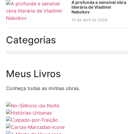
A profunda e sensível obra
literária de Vladimir
Nabokov
14 de abril de 2026
Categorias
Meus Livros
Conheça todas as minhas obras.