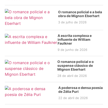
O romance policial e a bela
obra de Mignon Eberhart
3 de julho de 2026
A escrita complexa e
influente de William
Faulkner
9 de junho de 2026
O romance policial e o
suspense clássico de
Mignon Eberhart
28 de abril de 2026
A poderosa e densa poesia
de Zélia Puri
22 de abril de 2026