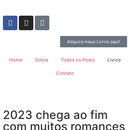
Adquira meus Livros aqui!
Home
Sobre
Todos os Posts
Livros
Contato
2023 chega ao fim
com muitos romances