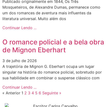
Publicado originalmente em 1844, Os Três
Mosqueteiros, de Alexandre Dumas, permanece como
um dos romances de aventura mais influentes da
literatura universal. Muito além dos
Continuar Lendo ...
O romance policial e a bela obra
de Mignon Eberhart
3 de julho de 2026
A trajetória de Mignon G. Eberhart ocupa um lugar
singular na história do romance policial, sobretudo por
sua habilidade em combinar o suspense clássico com
Continuar Lendo ...
« Anterior
1
2
3
4
5
6
Seguinte »