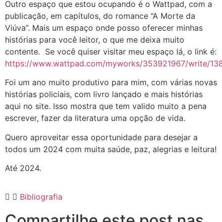
Outro espaço que estou ocupando é o Wattpad, com a
publicação, em capítulos, do romance “A Morte da
Viúva”. Mais um espaço onde posso oferecer minhas
histórias para você leitor, o que me deixa muito
contente. Se você quiser visitar meu espaço lá, o link é:
https://www.wattpad.com/myworks/353921967/write/13
Foi um ano muito produtivo para mim, com várias novas
histórias policiais, com livro lançado e mais histórias
aqui no site. Isso mostra que tem valido muito a pena
escrever, fazer da literatura uma opção de vida.
Quero aproveitar essa oportunidade para desejar a
todos um 2024 com muita saúde, paz, alegrias e leitura!
Até 2024.
Bibliografia
Compartilhe este post nas