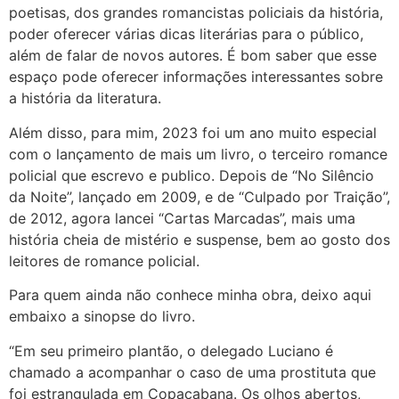
poetisas, dos grandes romancistas policiais da história,
poder oferecer várias dicas literárias para o público,
além de falar de novos autores. É bom saber que esse
espaço pode oferecer informações interessantes sobre
a história da literatura.
Além disso, para mim, 2023 foi um ano muito especial
com o lançamento de mais um livro, o terceiro romance
policial que escrevo e publico. Depois de “No Silêncio
da Noite”, lançado em 2009, e de “Culpado por Traição”,
de 2012, agora lancei “Cartas Marcadas”, mais uma
história cheia de mistério e suspense, bem ao gosto dos
leitores de romance policial.
Para quem ainda não conhece minha obra, deixo aqui
embaixo a sinopse do livro.
“Em seu primeiro plantão, o delegado Luciano é
chamado a acompanhar o caso de uma prostituta que
foi estrangulada em Copacabana. Os olhos abertos,