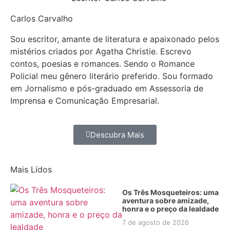
Carlos Carvalho
Sou escritor, amante de literatura e apaixonado pelos
mistérios criados por Agatha Christie. Escrevo
contos, poesias e romances. Sendo o Romance
Policial meu gênero literário preferido. Sou formado
em Jornalismo e pós-graduado em Assessoria de
Imprensa e Comunicação Empresarial.
Descubra Mais
Mais Lídos
Os Três Mosqueteiros: uma
aventura sobre amizade,
honra e o preço da lealdade
7 de agosto de 2026