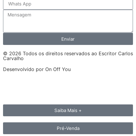
Enviar
© 2026 Todos os direitos reservados ao Escritor Carlos
Carvalho
Desenvolvido por On Off You
Saiba Mais +
Pré-Venda