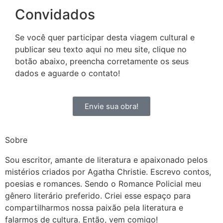
Convidados
Se você quer participar desta viagem cultural e
publicar seu texto aqui no meu site, clique no
botão abaixo, preencha corretamente os seus
dados e aguarde o contato!
Envie sua obra!
Sobre
Sou escritor, amante de literatura e apaixonado pelos
mistérios criados por Agatha Christie. Escrevo contos,
poesias e romances. Sendo o Romance Policial meu
gênero literário preferido. Criei esse espaço para
compartilharmos nossa paixão pela literatura e
falarmos de cultura. Então, vem comigo!