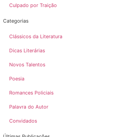
Culpado por Traição
Categorias
Clássicos da Literatura
Dicas Literárias
Novos Talentos
Poesia
Romances Policiais
Palavra do Autor
Convidados
Últimas Publicações