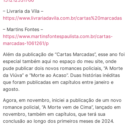
– Livraria da Vila –
https://www.livrariadavila.com.br/cartas%20marcadas
– Martins Fontes –
https://www.martinsfontespaulista.com.br/cartas-
marcadas-1061261/p
Além da publicação de “Cartas Marcadas”, esse ano foi
especial também aqui no espaço do meu site, onde
pude publicar dois novos romances policiais, “A Morte
da Viúva” e “Morte ao Acaso”. Duas histórias inéditas
que foram publicadas em capítulos entre janeiro e
agosto.
Agora, em novembro, iniciei a publicação de um novo
romance policial, “A Morte vem de Cima”, lançado em
novembro, também em capítulos, que terá sua
conclusão ao longo dos primeiros meses de 2024.