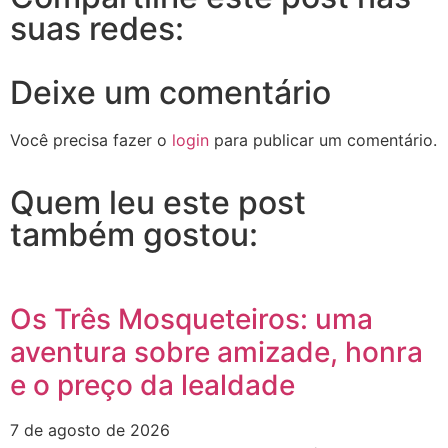
suas redes:
Deixe um comentário
Você precisa fazer o
login
para publicar um comentário.
Quem leu este post
também gostou:
Os Três Mosqueteiros: uma
aventura sobre amizade, honra
e o preço da lealdade
7 de agosto de 2026