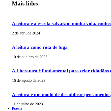
Mais lidos
A leitura e a escrita salvaram minha vida, conheç
2 de abril de 2024
A leitura como rota de fuga
10 de outubro de 2023
A Literatura é fundamental para criar cidadãos
16 de agosto de 2023
A leitura é um modo de decodificar pensamentos,
11 de julho de 2023
Poesia