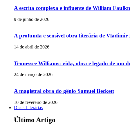
A escrita complexa e influente de William Faulk
9 de junho de 2026
A profunda e sensível obra literária de Vladimi
14 de abril de 2026
Tennessee Williams: vida, obra e legado de um 
24 de março de 2026
A magistral obra do gênio Samuel Beckett
10 de fevereiro de 2026
Dicas Literárias
Último Artigo