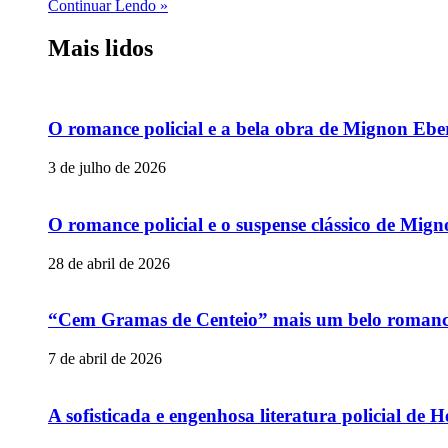
Continuar Lendo »
Mais lidos
O romance policial e a bela obra de Mignon Ebe
3 de julho de 2026
O romance policial e o suspense clássico de Mig
28 de abril de 2026
“Cem Gramas de Centeio” mais um belo romance p
7 de abril de 2026
A sofisticada e engenhosa literatura policial de