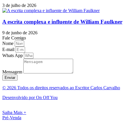
3 de julho de 2026
A escrita complexa e influente de William Faulkner
9 de junho de 2026
Fale Comigo
Nome
E-mail
Whats App
Mensagem
Enviar
© 2026 Todos os direitos reservados ao Escritor Carlos Carvalho
Desenvolvido por On Off You
Saiba Mais +
Pré-Venda