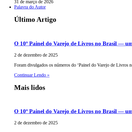
31 de março de 2026
Palavra do Autor
Último Artigo
O 10º Painel do Varejo de Livros no Brasil — u
2 de dezembro de 2025
Foram divulgados os números do ‘Painel do Varejo de Livros no 
Continuar Lendo »
Mais lidos
O 10º Painel do Varejo de Livros no Brasil — u
2 de dezembro de 2025