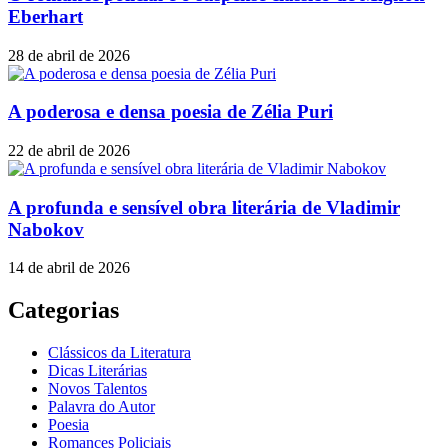
Eberhart
28 de abril de 2026
A poderosa e densa poesia de Zélia Puri
22 de abril de 2026
A profunda e sensível obra literária de Vladimir
Nabokov
14 de abril de 2026
Categorias
Clássicos da Literatura
Dicas Literárias
Novos Talentos
Palavra do Autor
Poesia
Romances Policiais