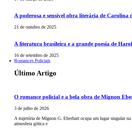
A poderosa e sensível obra literária de Carolina 
21 de outubro de 2025
A literatura brasileira e a grande poesia de Ha
16 de setembro de 2025
Romances Policiais
Último Artigo
O romance policial e a bela obra de Mignon Ebe
3 de julho de 2026
A trajetória de Mignon G. Eberhart ocupa um lugar singular na
atmosfera gótica e