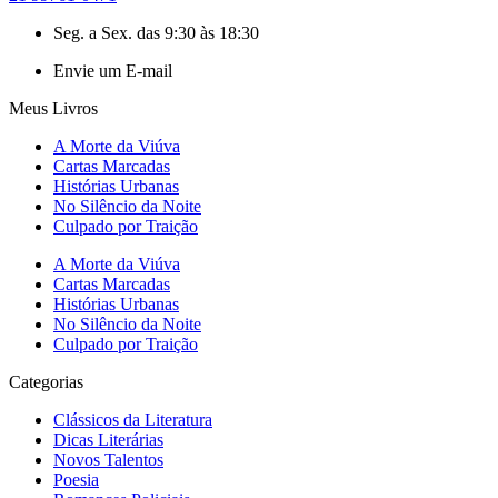
Seg. a Sex. das 9:30 às 18:30
Envie um E-mail
Meus Livros
A Morte da Viúva
Cartas Marcadas
Histórias Urbanas
No Silêncio da Noite
Culpado por Traição
A Morte da Viúva
Cartas Marcadas
Histórias Urbanas
No Silêncio da Noite
Culpado por Traição
Categorias
Clássicos da Literatura
Dicas Literárias
Novos Talentos
Poesia