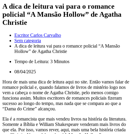
A dica de leitura vai para o romance
policial “A Mansão Hollow” de Agatha
Christie
Escritor Carlos Carvalho
Sem categoria
A dica de leitura vai para o romance policial “A Mansão
Hollow” de Agatha Christie
Tempo de Leitura: 3 Minutos
08/04/2025
Hora de mais uma dica de leitura aqui no site. Então vamos falar de
romance policial e, quando falamos de livros de mistério logo nos
vem a cabeça o nome de Agatha Christie, pelo menos comigo
funciona assim. Muitos escritores de romances policiais fizeram
sucesso ao longo do tempo, mas nada que se compara ao que a
“Dama do Crime” alcançou.
Ela é a romancista que mais vendeu livros na história da literatura.
Somente a Bíblia e William Shakespeare venderam mais livros do
que ela. Por isso, vamos rever, aqui, mais uma bela história criada