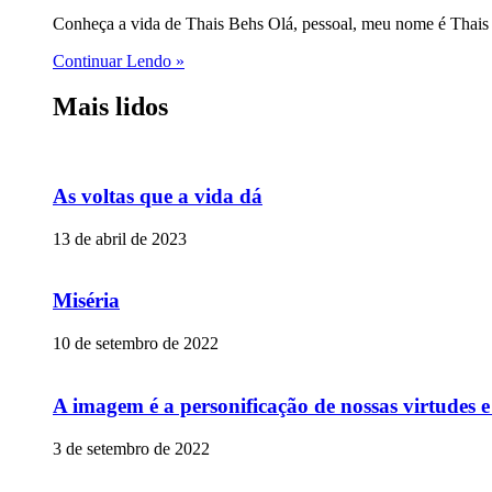
Conheça a vida de Thais Behs Olá, pessoal, meu nome é Thais 
Continuar Lendo »
Mais lidos
As voltas que a vida dá
13 de abril de 2023
Miséria
10 de setembro de 2022
A imagem é a personificação de nossas virtudes 
3 de setembro de 2022