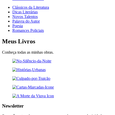
Clássicos da Literatura
Dicas Literárias
Novos Talentos
Palavra do Autor
Poesia
Romances Policiais
Meus Livros
Conheça todas as minhas obras.
Newsletter