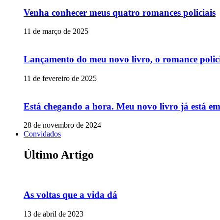
Venha conhecer meus quatro romances policiais
11 de março de 2025
Lançamento do meu novo livro, o romance polic
11 de fevereiro de 2025
Está chegando a hora. Meu novo livro já está e
28 de novembro de 2024
Convidados
Último Artigo
As voltas que a vida dá
13 de abril de 2023