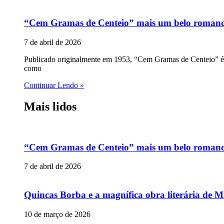
“Cem Gramas de Centeio” mais um belo romance p
7 de abril de 2026
Publicado originalmente em 1953, “Cem Gramas de Centeio” é u
como
Continuar Lendo »
Mais lidos
“Cem Gramas de Centeio” mais um belo romance p
7 de abril de 2026
Quincas Borba e a magnífica obra literária de M
10 de março de 2026