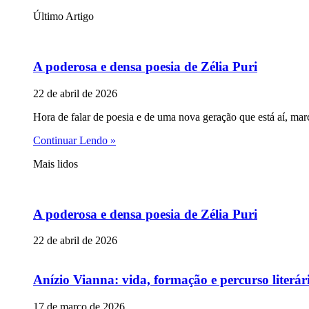
Último Artigo
A poderosa e densa poesia de Zélia Puri
22 de abril de 2026
Hora de falar de poesia e de uma nova geração que está aí, mar
Continuar Lendo »
Mais lidos
A poderosa e densa poesia de Zélia Puri
22 de abril de 2026
Anízio Vianna: vida, formação e percurso literár
17 de março de 2026