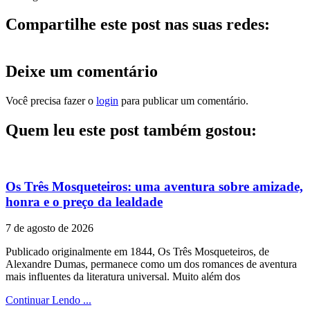
Compartilhe este post nas suas redes:
Deixe um comentário
Você precisa fazer o
login
para publicar um comentário.
Quem leu este post também gostou:
Os Três Mosqueteiros: uma aventura sobre amizade,
honra e o preço da lealdade
7 de agosto de 2026
Publicado originalmente em 1844, Os Três Mosqueteiros, de
Alexandre Dumas, permanece como um dos romances de aventura
mais influentes da literatura universal. Muito além dos
Continuar Lendo ...