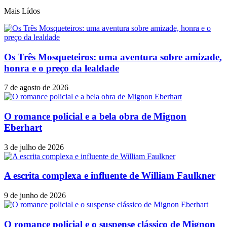
Mais Lídos
Os Três Mosqueteiros: uma aventura sobre amizade,
honra e o preço da lealdade
7 de agosto de 2026
O romance policial e a bela obra de Mignon
Eberhart
3 de julho de 2026
A escrita complexa e influente de William Faulkner
9 de junho de 2026
O romance policial e o suspense clássico de Mignon