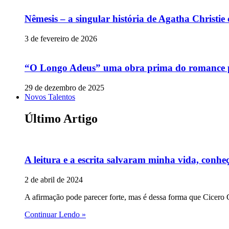
Nêmesis – a singular história de Agatha Christi
3 de fevereiro de 2026
“O Longo Adeus” uma obra prima do romance p
29 de dezembro de 2025
Novos Talentos
Último Artigo
A leitura e a escrita salvaram minha vida, conheç
2 de abril de 2024
A afirmação pode parecer forte, mas é dessa forma que Cicero C
Continuar Lendo »