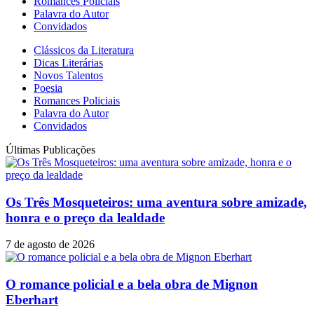
Romances Policiais
Palavra do Autor
Convidados
Clássicos da Literatura
Dicas Literárias
Novos Talentos
Poesia
Romances Policiais
Palavra do Autor
Convidados
Últimas Publicações
Os Três Mosqueteiros: uma aventura sobre amizade,
honra e o preço da lealdade
7 de agosto de 2026
O romance policial e a bela obra de Mignon
Eberhart