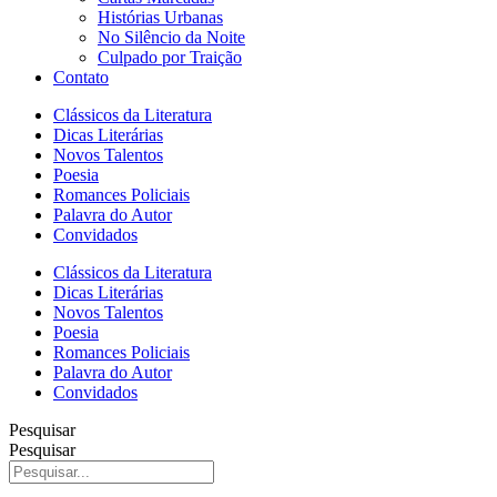
Histórias Urbanas
No Silêncio da Noite
Culpado por Traição
Contato
Clássicos da Literatura
Dicas Literárias
Novos Talentos
Poesia
Romances Policiais
Palavra do Autor
Convidados
Clássicos da Literatura
Dicas Literárias
Novos Talentos
Poesia
Romances Policiais
Palavra do Autor
Convidados
Pesquisar
Pesquisar