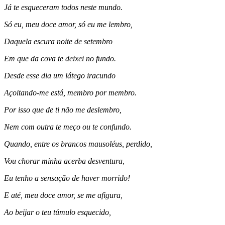
Já te esqueceram todos neste mundo.
Só eu, meu doce amor, só eu me lembro,
Daquela escura noite de setembro
Em que da cova te deixei no fundo.
Desde esse dia um látego iracundo
Açoitando-me está, membro por membro.
Por isso que de ti não me deslembro,
Nem com outra te meço ou te confundo.
Quando, entre os brancos mausoléus, perdido,
Vou chorar minha acerba desventura,
Eu tenho a sensação de haver morrido!
E até, meu doce amor, se me afigura,
Ao beijar o teu túmulo esquecido,