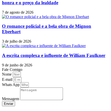
honra e o preço da lealdade
7 de agosto de 2026
O romance policial e a bela obra de Mignon
Eberhart
3 de julho de 2026
A escrita complexa e influente de William Faulkner
9 de junho de 2026
Fale Comigo
Nome
E-mail
Whats App
Mensagem
Enviar