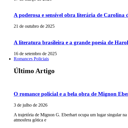
A poderosa e sensível obra literária de Carolina 
21 de outubro de 2025
A literatura brasileira e a grande poesia de Ha
16 de setembro de 2025
Romances Policiais
Último Artigo
O romance policial e a bela obra de Mignon Ebe
3 de julho de 2026
A trajetória de Mignon G. Eberhart ocupa um lugar singular na
atmosfera gótica e