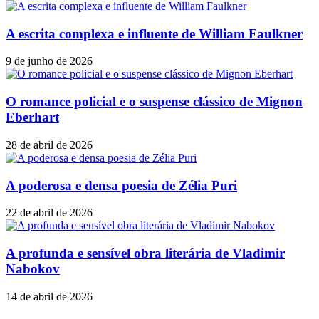
A escrita complexa e influente de William Faulkner
9 de junho de 2026
O romance policial e o suspense clássico de Mignon
Eberhart
28 de abril de 2026
A poderosa e densa poesia de Zélia Puri
22 de abril de 2026
A profunda e sensível obra literária de Vladimir
Nabokov
14 de abril de 2026