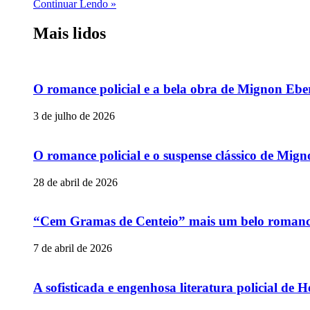
Continuar Lendo »
Mais lidos
O romance policial e a bela obra de Mignon Ebe
3 de julho de 2026
O romance policial e o suspense clássico de Mig
28 de abril de 2026
“Cem Gramas de Centeio” mais um belo romance p
7 de abril de 2026
A sofisticada e engenhosa literatura policial de