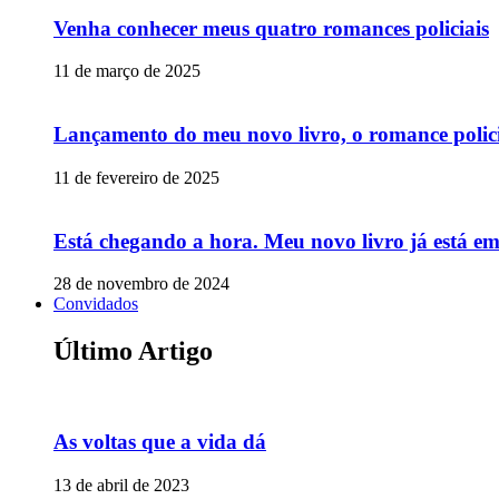
Venha conhecer meus quatro romances policiais
11 de março de 2025
Lançamento do meu novo livro, o romance polic
11 de fevereiro de 2025
Está chegando a hora. Meu novo livro já está e
28 de novembro de 2024
Convidados
Último Artigo
As voltas que a vida dá
13 de abril de 2023