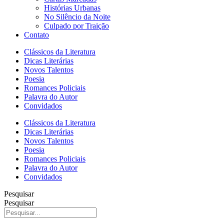
Histórias Urbanas
No Silêncio da Noite
Culpado por Traição
Contato
Clássicos da Literatura
Dicas Literárias
Novos Talentos
Poesia
Romances Policiais
Palavra do Autor
Convidados
Clássicos da Literatura
Dicas Literárias
Novos Talentos
Poesia
Romances Policiais
Palavra do Autor
Convidados
Pesquisar
Pesquisar