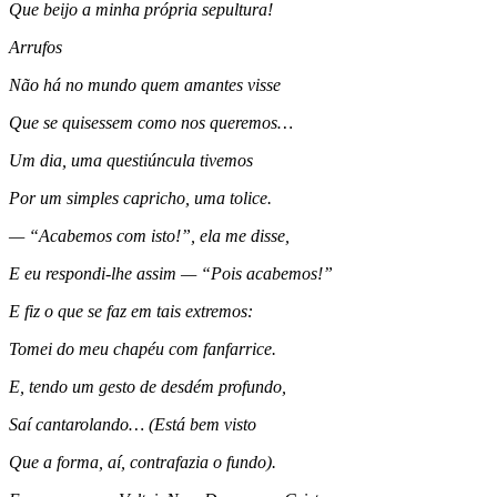
Que beijo a minha própria sepultura!
Arrufos
Não há no mundo quem amantes visse
Que se quisessem como nos queremos…
Um dia, uma questiúncula tivemos
Por um simples capricho, uma tolice.
— “Acabemos com isto!”, ela me disse,
E eu respondi-lhe assim — “Pois acabemos!”
E fiz o que se faz em tais extremos:
Tomei do meu chapéu com fanfarrice.
E, tendo um gesto de desdém profundo,
Saí cantarolando… (Está bem visto
Que a forma, aí, contrafazia o fundo).