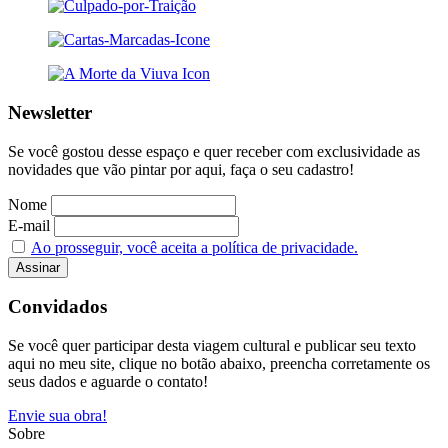
Newsletter
Se você gostou desse espaço e quer receber com exclusividade as
novidades que vão pintar por aqui, faça o seu cadastro!
Nome
E-mail
Ao prosseguir, você aceita a política de privacidade.
Convidados
Se você quer participar desta viagem cultural e publicar seu texto
aqui no meu site, clique no botão abaixo, preencha corretamente os
seus dados e aguarde o contato!
Envie sua obra!
Sobre