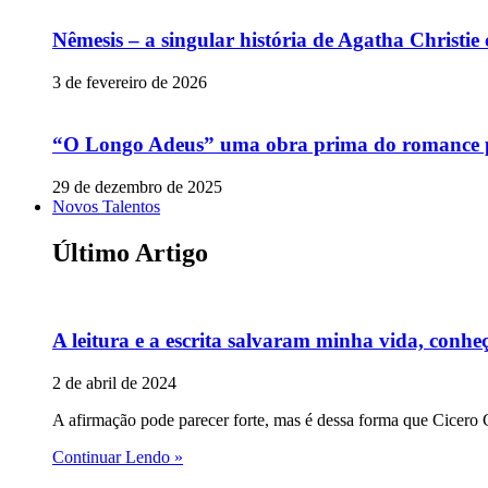
Nêmesis – a singular história de Agatha Christi
3 de fevereiro de 2026
“O Longo Adeus” uma obra prima do romance p
29 de dezembro de 2025
Novos Talentos
Último Artigo
A leitura e a escrita salvaram minha vida, conheç
2 de abril de 2024
A afirmação pode parecer forte, mas é dessa forma que Cicero C
Continuar Lendo »