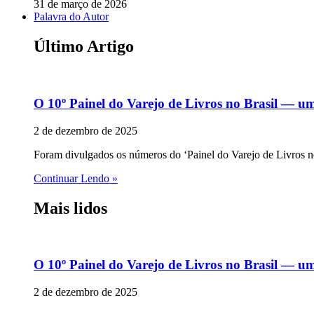
31 de março de 2026
Palavra do Autor
Último Artigo
O 10º Painel do Varejo de Livros no Brasil — u
2 de dezembro de 2025
Foram divulgados os números do ‘Painel do Varejo de Livros no 
Continuar Lendo »
Mais lidos
O 10º Painel do Varejo de Livros no Brasil — u
2 de dezembro de 2025