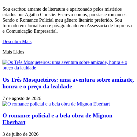
Sou escritor, amante de literatura e apaixonado pelos mistérios
criados por Agatha Christie. Escrevo contos, poesias e romances.
Sendo o Romance Policial meu gênero literário preferido. Sou
formado em Jornalismo e pós-graduado em Assessoria de Imprensa
e Comunicação Empresarial.
Descubra Mais
Mais Lídos
Os Três Mosqueteiros: uma aventura sobre amizade,
honra e o preço da lealdade
7 de agosto de 2026
O romance policial e a bela obra de Mignon
Eberhart
3 de julho de 2026