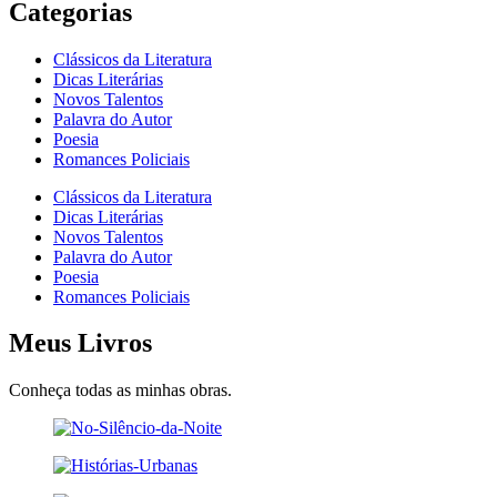
Categorias
Clássicos da Literatura
Dicas Literárias
Novos Talentos
Palavra do Autor
Poesia
Romances Policiais
Clássicos da Literatura
Dicas Literárias
Novos Talentos
Palavra do Autor
Poesia
Romances Policiais
Meus Livros
Conheça todas as minhas obras.