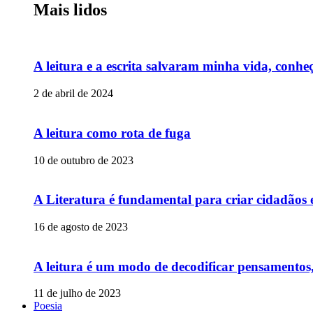
Mais lidos
A leitura e a escrita salvaram minha vida, conheç
2 de abril de 2024
A leitura como rota de fuga
10 de outubro de 2023
A Literatura é fundamental para criar cidadãos
16 de agosto de 2023
A leitura é um modo de decodificar pensamentos,
11 de julho de 2023
Poesia