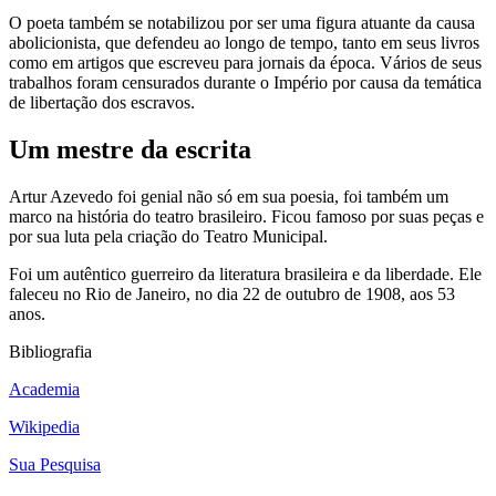
O poeta também se notabilizou por ser uma figura atuante da causa
abolicionista, que defendeu ao longo de tempo, tanto em seus livros
como em artigos que escreveu para jornais da época. Vários de seus
trabalhos foram censurados durante o Império por causa da temática
de libertação dos escravos.
Um mestre da escrita
Artur Azevedo foi genial não só em sua poesia, foi também um
marco na história do teatro brasileiro. Ficou famoso por suas peças e
por sua luta pela criação do Teatro Municipal.
Foi um autêntico guerreiro da literatura brasileira e da liberdade. Ele
faleceu no Rio de Janeiro, no dia 22 de outubro de 1908, aos 53
anos.
Bibliografia
Academia
Wikipedia
Sua Pesquisa