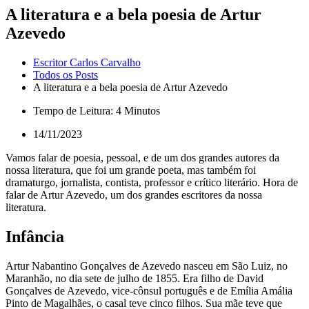
A literatura e a bela poesia de Artur
Azevedo
Escritor Carlos Carvalho
Todos os Posts
A literatura e a bela poesia de Artur Azevedo
Tempo de Leitura: 4 Minutos
14/11/2023
Vamos falar de poesia, pessoal, e de um dos grandes autores da
nossa literatura, que foi um grande poeta, mas também foi
dramaturgo, jornalista, contista, professor e crítico literário. Hora de
falar de Artur Azevedo, um dos grandes escritores da nossa
literatura.
Infância
Artur Nabantino Gonçalves de Azevedo nasceu em São Luiz, no
Maranhão, no dia sete de julho de 1855. Era filho de David
Gonçalves de Azevedo, vice-cônsul português e de Emília Amália
Pinto de Magalhães, o casal teve cinco filhos. Sua mãe teve que