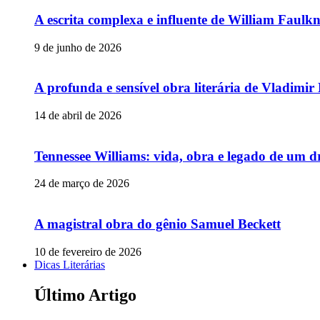
A escrita complexa e influente de William Faulk
9 de junho de 2026
A profunda e sensível obra literária de Vladimi
14 de abril de 2026
Tennessee Williams: vida, obra e legado de um 
24 de março de 2026
A magistral obra do gênio Samuel Beckett
10 de fevereiro de 2026
Dicas Literárias
Último Artigo