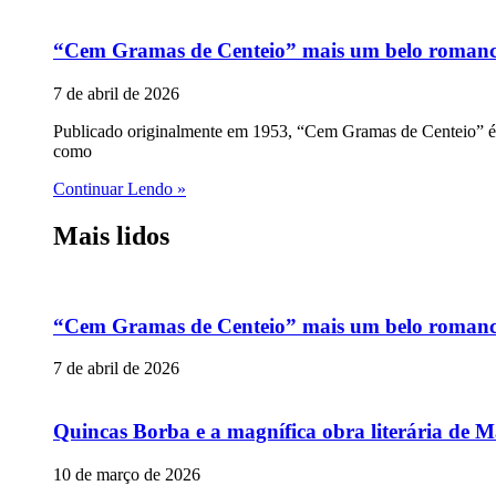
“Cem Gramas de Centeio” mais um belo romance p
7 de abril de 2026
Publicado originalmente em 1953, “Cem Gramas de Centeio” é u
como
Continuar Lendo »
Mais lidos
“Cem Gramas de Centeio” mais um belo romance p
7 de abril de 2026
Quincas Borba e a magnífica obra literária de M
10 de março de 2026