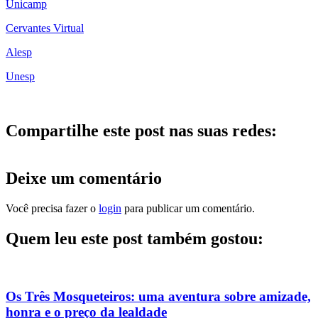
Unicamp
Cervantes Virtual
Alesp
Unesp
Compartilhe este post nas suas redes:
Deixe um comentário
Você precisa fazer o
login
para publicar um comentário.
Quem leu este post também gostou:
Os Três Mosqueteiros: uma aventura sobre amizade,
honra e o preço da lealdade