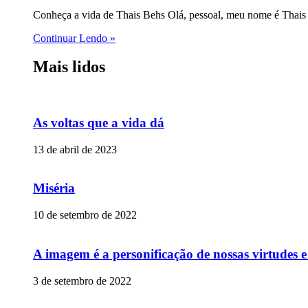
Conheça a vida de Thais Behs Olá, pessoal, meu nome é Thais 
Continuar Lendo »
Mais lidos
As voltas que a vida dá
13 de abril de 2023
Miséria
10 de setembro de 2022
A imagem é a personificação de nossas virtudes 
3 de setembro de 2022