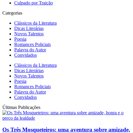
Culpado por Traição
Categorias
Clássicos da Literatura
Dicas Literárias
Novos Talentos
Poesia
Romances Policiais
Palavra do Autor
Convidados
Clássicos da Literatura
Dicas Literárias
Novos Talentos
Poesia
Romances Policiais
Palavra do Autor
Convidados
Últimas Publicações
Os Três Mosqueteiros: uma aventura sobre amizade,