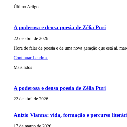
Último Artigo
A poderosa e densa poesia de Zélia Puri
22 de abril de 2026
Hora de falar de poesia e de uma nova geração que está aí, mar
Continuar Lendo »
Mais lidos
A poderosa e densa poesia de Zélia Puri
22 de abril de 2026
Anízio Vianna: vida, formação e percurso literár
17 de março de 2026