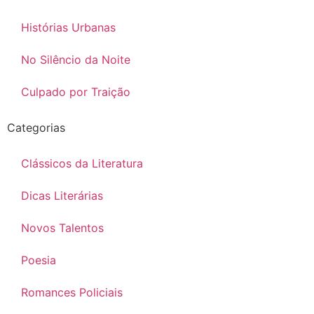
Histórias Urbanas
No Silêncio da Noite
Culpado por Traição
Categorias
Clássicos da Literatura
Dicas Literárias
Novos Talentos
Poesia
Romances Policiais