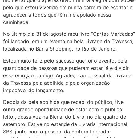
momento quero apenas dividir minha alegria com vocês
pelo que estou vivendo em minha carreira de escritor e
agradecer a todos que têm me apoiado nessa
caminhada.
No último dia 31 de agosto meu livro “Cartas Marcadas”
foi lançado, em um evento na bela Livraria da Travessa,
localizada no Barra Shopping, no Rio de Janeiro.
Estou muito feliz pelo sucesso que foi o evento, pela
quantidade de pessoas que puderam estar lá e dividir
essa emoção comigo. Agradeço ao pessoal da Livraria
da Travessa pela acolhida e pela organização
impecável do lançamento.
Depois da bela acolhida que recebi do público, tive
outra grande oportunidade de estar com o público
leitor, dessa vez na Bienal do Livro, no dia quatro de
setembro. Estive no estande da Livraria Internacional
SBS, junto com o pessoal da Editora Labrador