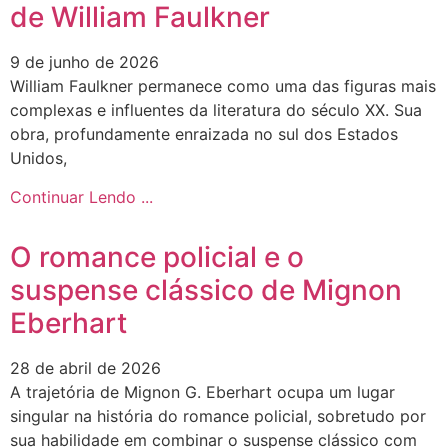
de William Faulkner
9 de junho de 2026
William Faulkner permanece como uma das figuras mais
complexas e influentes da literatura do século XX. Sua
obra, profundamente enraizada no sul dos Estados
Unidos,
Continuar Lendo ...
O romance policial e o
suspense clássico de Mignon
Eberhart
28 de abril de 2026
A trajetória de Mignon G. Eberhart ocupa um lugar
singular na história do romance policial, sobretudo por
sua habilidade em combinar o suspense clássico com