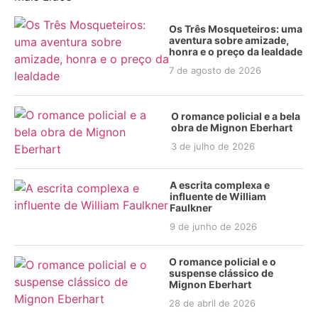
Os Três Mosqueteiros: uma
aventura sobre amizade,
honra e o preço da lealdade
7 de agosto de 2026
O romance policial e a bela
obra de Mignon Eberhart
3 de julho de 2026
A escrita complexa e
influente de William
Faulkner
9 de junho de 2026
O romance policial e o
suspense clássico de
Mignon Eberhart
28 de abril de 2026