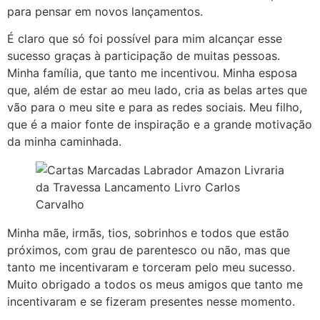
para pensar em novos lançamentos.
É claro que só foi possível para mim alcançar esse
sucesso graças à participação de muitas pessoas.
Minha família, que tanto me incentivou. Minha esposa
que, além de estar ao meu lado, cria as belas artes que
vão para o meu site e para as redes sociais. Meu filho,
que é a maior fonte de inspiração e a grande motivação
da minha caminhada.
Minha mãe, irmãs, tios, sobrinhos e todos que estão
próximos, com grau de parentesco ou não, mas que
tanto me incentivaram e torceram pelo meu sucesso.
Muito obrigado a todos os meus amigos que tanto me
incentivaram e se fizeram presentes nesse momento.