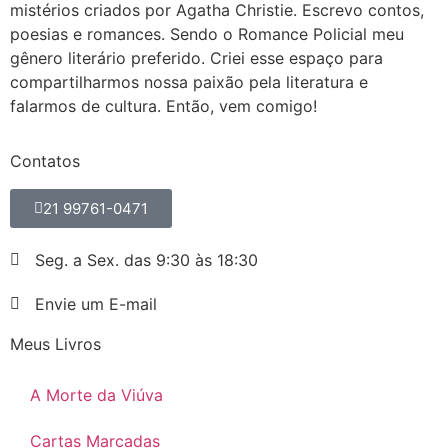
mistérios criados por Agatha Christie. Escrevo contos,
poesias e romances. Sendo o Romance Policial meu
gênero literário preferido. Criei esse espaço para
compartilharmos nossa paixão pela literatura e
falarmos de cultura. Então, vem comigo!
Contatos
21 99761-0471
Seg. a Sex. das 9:30 às 18:30
Envie um E-mail
Meus Livros
A Morte da Viúva
Cartas Marcadas