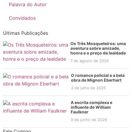
Palavra do Autor
Convidados
Últimas Publicações
Os Três Mosqueteiros: uma
aventura sobre amizade,
honra e o preço da lealdade
7 de agosto de 2026
O romance policial e a bela
obra de Mignon Eberhart
3 de julho de 2026
A escrita complexa e
influente de William
Faulkner
9 de junho de 2026
Fale Comigo