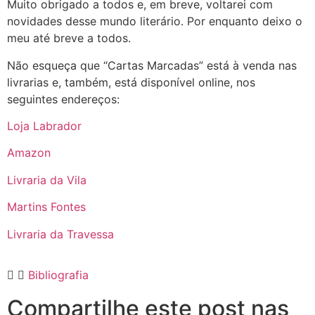
Muito obrigado a todos e, em breve, voltarei com
novidades desse mundo literário. Por enquanto deixo o
meu até breve a todos.
Não esqueça que “Cartas Marcadas” está à venda nas
livrarias e, também, está disponível online, nos
seguintes endereços:
Loja Labrador
Amazon
Livraria da Vila
Martins Fontes
Livraria da Travessa
Bibliografia
Compartilhe este post nas