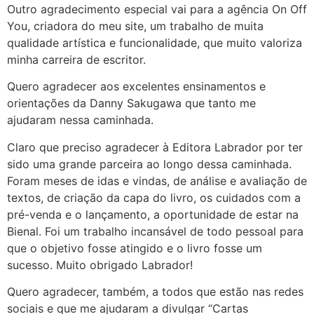
Outro agradecimento especial vai para a agência On Off
You, criadora do meu site, um trabalho de muita
qualidade artística e funcionalidade, que muito valoriza
minha carreira de escritor.
Quero agradecer aos excelentes ensinamentos e
orientações da Danny Sakugawa que tanto me
ajudaram nessa caminhada.
Claro que preciso agradecer à Editora Labrador por ter
sido uma grande parceira ao longo dessa caminhada.
Foram meses de idas e vindas, de análise e avaliação de
textos, de criação da capa do livro, os cuidados com a
pré-venda e o lançamento, a oportunidade de estar na
Bienal. Foi um trabalho incansável de todo pessoal para
que o objetivo fosse atingido e o livro fosse um
sucesso. Muito obrigado Labrador!
Quero agradecer, também, a todos que estão nas redes
sociais e que me ajudaram a divulgar “Cartas