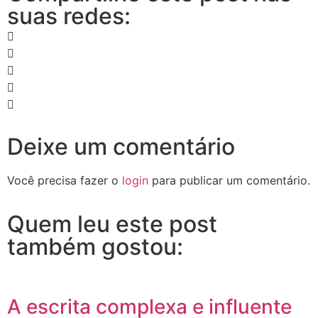
suas redes:
Deixe um comentário
Você precisa fazer o
login
para publicar um comentário.
Quem leu este post
também gostou:
A escrita complexa e influente