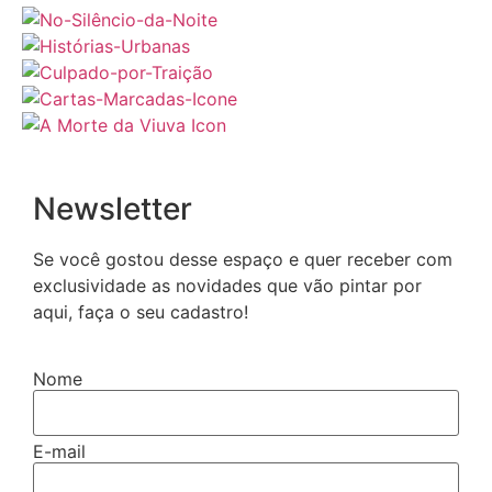
Newsletter
Se você gostou desse espaço e quer receber com
exclusividade as novidades que vão pintar por
aqui, faça o seu cadastro!
Nome
E-mail