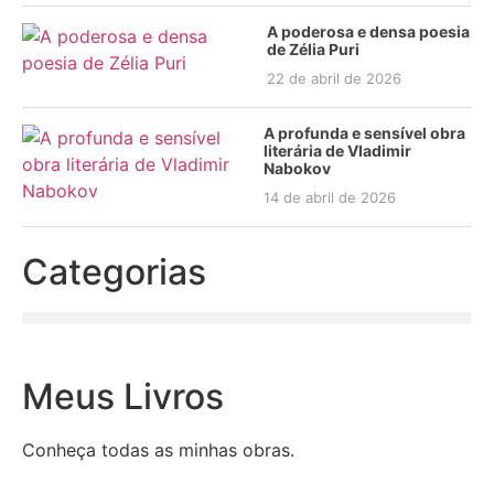
A poderosa e densa poesia
de Zélia Puri
22 de abril de 2026
A profunda e sensível obra
literária de Vladimir
Nabokov
14 de abril de 2026
Categorias
Meus Livros
Conheça todas as minhas obras.