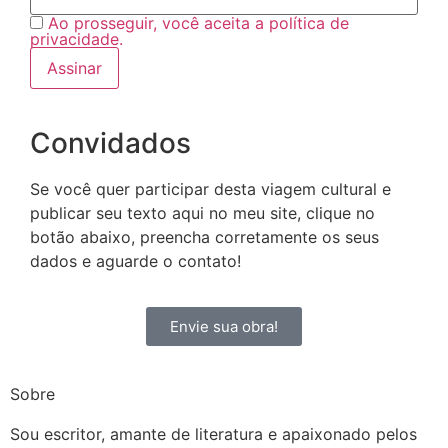
Ao prosseguir, você aceita a política de
privacidade.
Convidados
Se você quer participar desta viagem cultural e
publicar seu texto aqui no meu site, clique no
botão abaixo, preencha corretamente os seus
dados e aguarde o contato!
Envie sua obra!
Sobre
Sou escritor, amante de literatura e apaixonado pelos