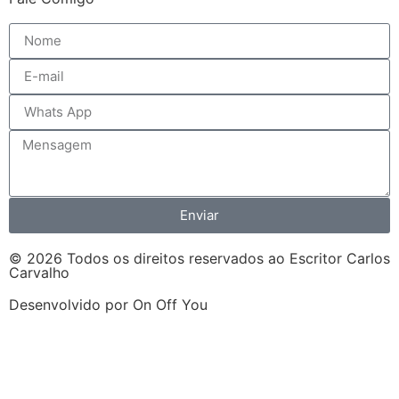
Enviar
© 2026 Todos os direitos reservados ao Escritor Carlos
Carvalho
Desenvolvido por On Off You