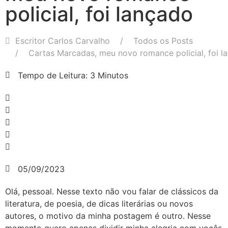
policial, foi lançado
Escritor Carlos Carvalho
Todos os Posts
Cartas Marcadas, meu novo romance policial, foi l
Tempo de Leitura: 3 Minutos
05/09/2023
Olá, pessoal. Nesse texto não vou falar de clássicos da
literatura, de poesia, de dicas literárias ou novos
autores, o motivo da minha postagem é outro. Nesse