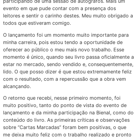
participando de uma sessão de autógrafos. Mais um
evento em que pude contar com a presença dos
leitores e sentir o carinho destes. Meu muito obrigado a
todos que estiveram comigo.
O lançamento foi um momento muito importante para
minha carreira, pois estou tendo a oportunidade de
oferecer ao público o meu mais novo trabalho. Esse
momento é único, quando seu livro passa oficialmente a
estar no mercado, sendo vendido e, consequentemente,
lido. O que posso dizer é que estou extremamente feliz
com o resultado, com a repercussão que a obra vem
alcançando.
O retorno que recebi, nesse primeiro momento, foi
muito positivo, tanto do ponto de vista do evento de
lançamento e da minha participação na Bienal, como do
conteúdo do livro. As primeiras críticas e observações
sobre “Cartas Marcadas” foram bem positivas, o que
me deixa muito feliz com o trabalho realizado e pronto