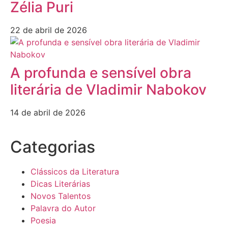
Zélia Puri
22 de abril de 2026
A profunda e sensível obra
literária de Vladimir Nabokov
14 de abril de 2026
Categorias
Clássicos da Literatura
Dicas Literárias
Novos Talentos
Palavra do Autor
Poesia