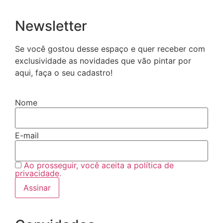
Newsletter
Se você gostou desse espaço e quer receber com
exclusividade as novidades que vão pintar por
aqui, faça o seu cadastro!
Nome
E-mail
Ao prosseguir, você aceita a política de
privacidade.