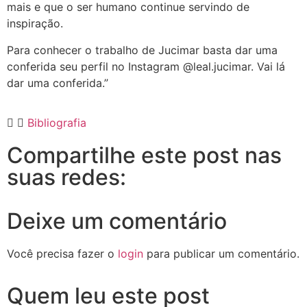
mais e que o ser humano continue servindo de
inspiração.
Para conhecer o trabalho de Jucimar basta dar uma
conferida seu perfil no Instagram @leal.jucimar. Vai lá
dar uma conferida.”
Bibliografia
Compartilhe este post nas
suas redes:
Deixe um comentário
Você precisa fazer o
login
para publicar um comentário.
Quem leu este post