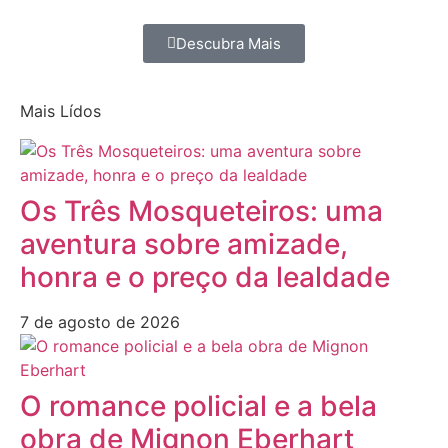
Descubra Mais
Mais Lídos
Os Três Mosqueteiros: uma
aventura sobre amizade,
honra e o preço da lealdade
7 de agosto de 2026
O romance policial e a bela
obra de Mignon Eberhart