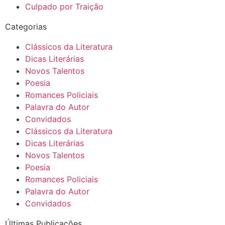
Culpado por Traição
Categorias
Clássicos da Literatura
Dicas Literárias
Novos Talentos
Poesia
Romances Policiais
Palavra do Autor
Convidados
Clássicos da Literatura
Dicas Literárias
Novos Talentos
Poesia
Romances Policiais
Palavra do Autor
Convidados
Últimas Publicações