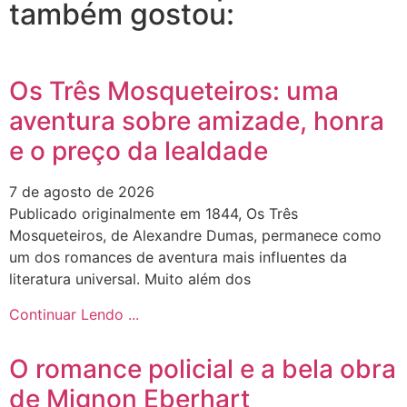
também gostou:
Os Três Mosqueteiros: uma
aventura sobre amizade, honra
e o preço da lealdade
7 de agosto de 2026
Publicado originalmente em 1844, Os Três
Mosqueteiros, de Alexandre Dumas, permanece como
um dos romances de aventura mais influentes da
literatura universal. Muito além dos
Continuar Lendo ...
O romance policial e a bela obra
de Mignon Eberhart