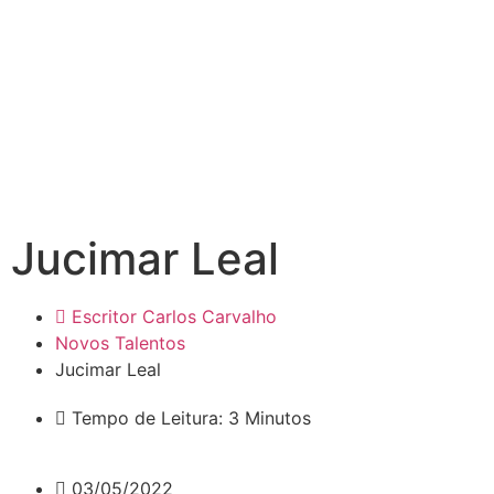
Jucimar Leal
Escritor Carlos Carvalho
Novos Talentos
Jucimar Leal
Tempo de Leitura: 3 Minutos
03/05/2022