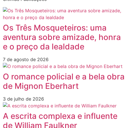
Os Três Mosqueteiros: uma
aventura sobre amizade, honra
e o preço da lealdade
7 de agosto de 2026
O romance policial e a bela obra
de Mignon Eberhart
3 de julho de 2026
A escrita complexa e influente
de William Faulkner