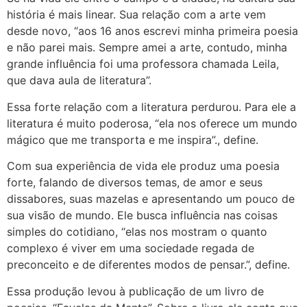
história é mais linear. Sua relação com a arte vem
desde novo, “aos 16 anos escrevi minha primeira poesia
e não parei mais. Sempre amei a arte, contudo, minha
grande influência foi uma professora chamada Leila,
que dava aula de literatura”.
Essa forte relação com a literatura perdurou. Para ele a
literatura é muito poderosa, “ela nos oferece um mundo
mágico que me transporta e me inspira”., define.
Com sua experiência de vida ele produz uma poesia
forte, falando de diversos temas, de amor e seus
dissabores, suas mazelas e apresentando um pouco de
sua visão de mundo. Ele busca influência nas coisas
simples do cotidiano, “elas nos mostram o quanto
complexo é viver em uma sociedade regada de
preconceito e de diferentes modos de pensar.”, define.
Essa produção levou à publicação de um livro de