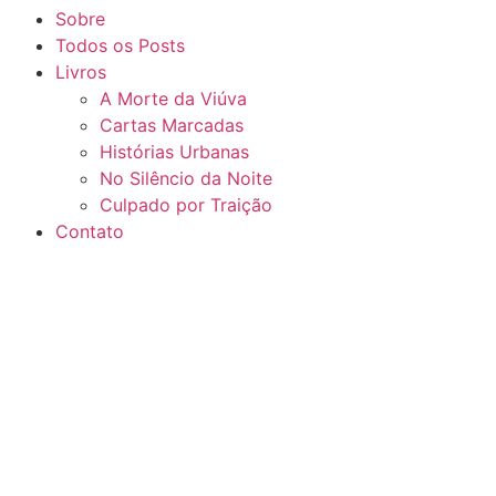
Sobre
Todos os Posts
Livros
A Morte da Viúva
Cartas Marcadas
Histórias Urbanas
No Silêncio da Noite
Culpado por Traição
Contato