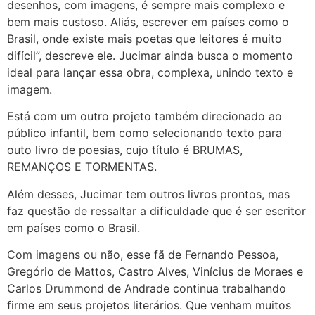
desenhos, com imagens, é sempre mais complexo e
bem mais custoso. Aliás, escrever em países como o
Brasil, onde existe mais poetas que leitores é muito
difícil”, descreve ele. Jucimar ainda busca o momento
ideal para lançar essa obra, complexa, unindo texto e
imagem.
Está com um outro projeto também direcionado ao
público infantil, bem como selecionando texto para
outo livro de poesias, cujo título é BRUMAS,
REMANÇOS E TORMENTAS.
Além desses, Jucimar tem outros livros prontos, mas
faz questão de ressaltar a dificuldade que é ser escritor
em países como o Brasil.
Com imagens ou não, esse fã de Fernando Pessoa,
Gregório de Mattos, Castro Alves, Vinícius de Moraes e
Carlos Drummond de Andrade continua trabalhando
firme em seus projetos literários. Que venham muitos