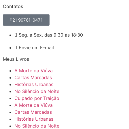
Contatos
21 99761-0471
Seg. a Sex. das 9:30 às 18:30
Envie um E-mail
Meus Livros
A Morte da Viúva
Cartas Marcadas
Histórias Urbanas
No Silêncio da Noite
Culpado por Traição
A Morte da Viúva
Cartas Marcadas
Histórias Urbanas
No Silêncio da Noite