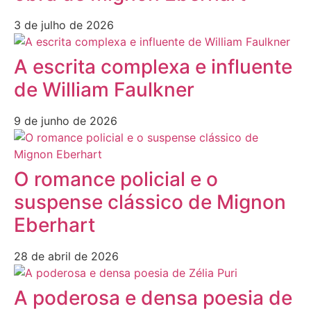
3 de julho de 2026
A escrita complexa e influente
de William Faulkner
9 de junho de 2026
O romance policial e o
suspense clássico de Mignon
Eberhart
28 de abril de 2026
A poderosa e densa poesia de