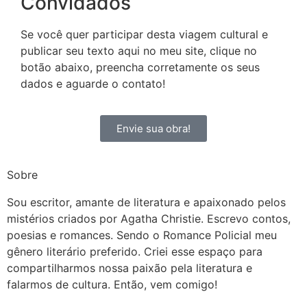
Convidados
Se você quer participar desta viagem cultural e
publicar seu texto aqui no meu site, clique no
botão abaixo, preencha corretamente os seus
dados e aguarde o contato!
Envie sua obra!
Sobre
Sou escritor, amante de literatura e apaixonado pelos
mistérios criados por Agatha Christie. Escrevo contos,
poesias e romances. Sendo o Romance Policial meu
gênero literário preferido. Criei esse espaço para
compartilharmos nossa paixão pela literatura e
falarmos de cultura. Então, vem comigo!