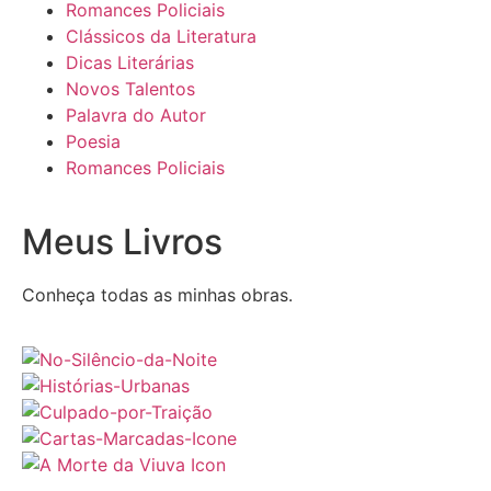
Romances Policiais
Clássicos da Literatura
Dicas Literárias
Novos Talentos
Palavra do Autor
Poesia
Romances Policiais
Meus Livros
Conheça todas as minhas obras.