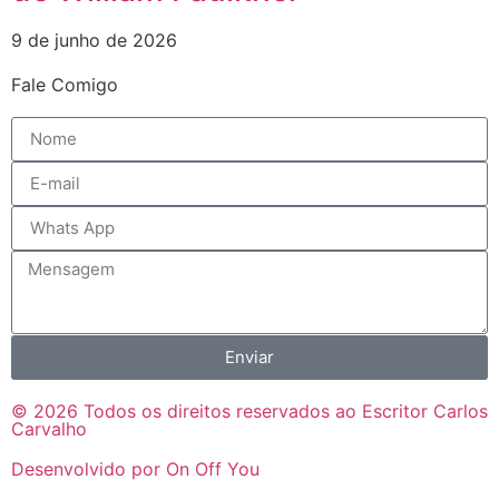
9 de junho de 2026
Fale Comigo
Enviar
© 2026 Todos os direitos reservados ao Escritor Carlos
Carvalho
Desenvolvido por On Off You