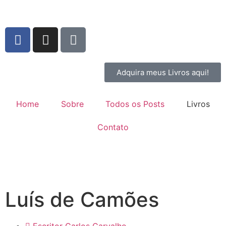
Adquira meus Livros aqui!
Home
Sobre
Todos os Posts
Livros
Contato
Luís de Camões