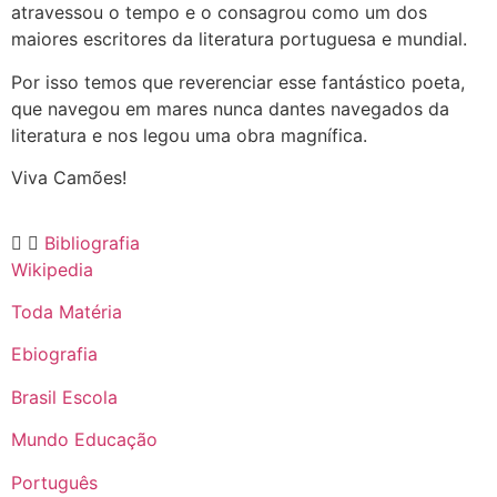
atravessou o tempo e o consagrou como um dos
maiores escritores da literatura portuguesa e mundial.
Por isso temos que reverenciar esse fantástico poeta,
que navegou em mares nunca dantes navegados da
literatura e nos legou uma obra magnífica.
Viva Camões!
Bibliografia
Wikipedia
Toda Matéria
Ebiografia
Brasil Escola
Mundo Educação
Português