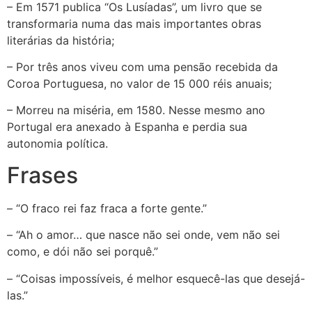
– Em 1571 publica “Os Lusíadas”, um livro que se
transformaria numa das mais importantes obras
literárias da história;
– Por três anos viveu com uma pensão recebida da
Coroa Portuguesa, no valor de 15 000 réis anuais;
– Morreu na miséria, em 1580. Nesse mesmo ano
Portugal era anexado à Espanha e perdia sua
autonomia política.
Frases
– “O fraco rei faz fraca a forte gente.”
– “Ah o amor… que nasce não sei onde, vem não sei
como, e dói não sei porquê.”
– “Coisas impossíveis, é melhor esquecê-las que desejá-
las.”