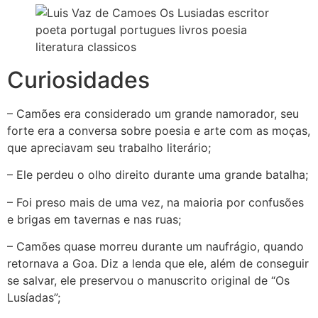
Curiosidades
– Camões era considerado um grande namorador, seu
forte era a conversa sobre poesia e arte com as moças,
que apreciavam seu trabalho literário;
– Ele perdeu o olho direito durante uma grande batalha;
– Foi preso mais de uma vez, na maioria por confusões
e brigas em tavernas e nas ruas;
– Camões quase morreu durante um naufrágio, quando
retornava a Goa. Diz a lenda que ele, além de conseguir
se salvar, ele preservou o manuscrito original de “Os
Lusíadas”;