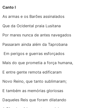
Canto I
As armas e os Barões assinalados
Que da Ocidental praia Lusitana
Por mares nunca de antes navegados
Passaram ainda além da Taprobana
Em perigos e guerras esforçados
Mais do que prometia a força humana,
E entre gente remota edificaram
Novo Reino, que tanto sublimaram;
E também as memórias gloriosas
Daqueles Reis que foram dilatando