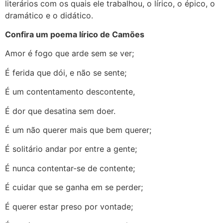
literários com os quais ele trabalhou, o lírico, o épico, o
dramático e o didático.
Confira um poema lírico de Camões
Amor é fogo que arde sem se ver;
É ferida que dói, e não se sente;
É um contentamento descontente,
É dor que desatina sem doer.
É um não querer mais que bem querer;
É solitário andar por entre a gente;
É nunca contentar-se de contente;
É cuidar que se ganha em se perder;
É querer estar preso por vontade;