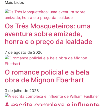
Mais Lídos
Os Três Mosqueteiros: uma
aventura sobre amizade,
honra e o preço da lealdade
7 de agosto de 2026
O romance policial e a bela
obra de Mignon Eberhart
3 de julho de 2026
A escrita complexa e influente