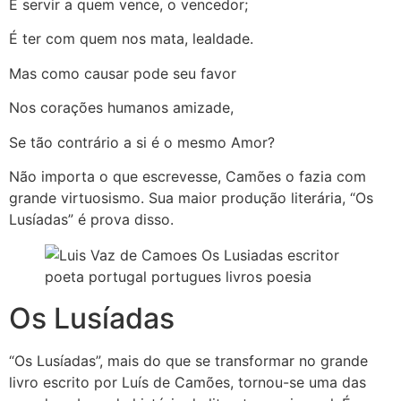
É servir a quem vence, o vencedor;
É ter com quem nos mata, lealdade.
Mas como causar pode seu favor
Nos corações humanos amizade,
Se tão contrário a si é o mesmo Amor?
Não importa o que escrevesse, Camões o fazia com
grande virtuosismo. Sua maior produção literária, “Os
Lusíadas” é prova disso.
Os Lusíadas
“Os Lusíadas”, mais do que se transformar no grande
livro escrito por Luís de Camões, tornou-se uma das