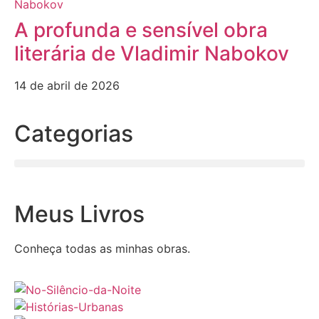
A profunda e sensível obra
literária de Vladimir Nabokov
14 de abril de 2026
Categorias
Meus Livros
Conheça todas as minhas obras.