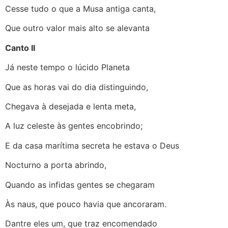
Cesse tudo o que a Musa antiga canta,
Que outro valor mais alto se alevanta
Canto II
Já neste tempo o lúcido Planeta
Que as horas vai do dia distinguindo,
Chegava à desejada e lenta meta,
A luz celeste às gentes encobrindo;
E da casa marítima secreta he estava o Deus
Nocturno a porta abrindo,
Quando as infidas gentes se chegaram
Às naus, que pouco havia que ancoraram.
Dantre eles um, que traz encomendado