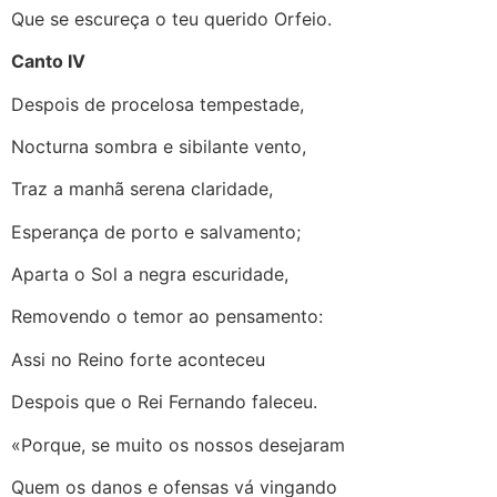
Que se escureça o teu querido Orfeio.
Canto IV
Despois de procelosa tempestade,
Nocturna sombra e sibilante vento,
Traz a manhã serena claridade,
Esperança de porto e salvamento;
Aparta o Sol a negra escuridade,
Removendo o temor ao pensamento:
Assi no Reino forte aconteceu
Despois que o Rei Fernando faleceu.
«Porque, se muito os nossos desejaram
Quem os danos e ofensas vá vingando