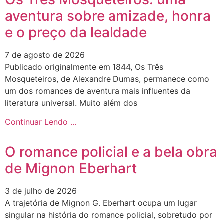
aventura sobre amizade, honra
e o preço da lealdade
7 de agosto de 2026
Publicado originalmente em 1844, Os Três
Mosqueteiros, de Alexandre Dumas, permanece como
um dos romances de aventura mais influentes da
literatura universal. Muito além dos
Continuar Lendo ...
O romance policial e a bela obra
de Mignon Eberhart
3 de julho de 2026
A trajetória de Mignon G. Eberhart ocupa um lugar
singular na história do romance policial, sobretudo por