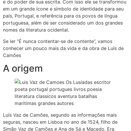
e do poder de sua escrita. Com isso ele se transformou
em um grande ícone e símbolo de identidade para seu
país, Portugal, e referência para os povos de língua
portuguesa, além de ser considerado um dos grandes
nomes da literatura ocidental.
Se ler “É nunca contentar-se de contente”, vamos
conhecer um pouco mais da vida e da obra de Luís de
Camões
A origem
Luís Vaz de Camões, segundo as informações mais
seguras, nasceu em Lisboa no ano de 1524, filho de
Simão Vaz de Camões e Ana de Sá e Macedo. Era