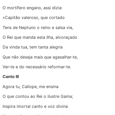
O mortífero engano, assi dizia:
«Capitão valeroso, que cortado
Tens de Neptuno o reino e salsa via,
O Rei que manda esta Ilha, alvoraçado
Da vinda tua, tem tanta alegria
Que não deseja mais que agasalhar-te,
Ver-te e do necessário reformar-te.
Canto III
Agora tu, Calíope, me ensina
O que contou ao Rei o ilustre Gama;
Inspira imortal canto e voz divina