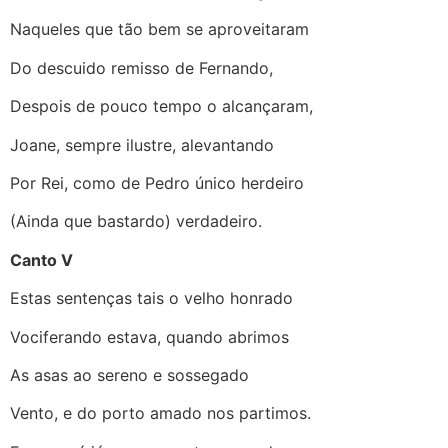
Naqueles que tão bem se aproveitaram
Do descuido remisso de Fernando,
Despois de pouco tempo o alcançaram,
Joane, sempre ilustre, alevantando
Por Rei, como de Pedro único herdeiro
(Ainda que bastardo) verdadeiro.
Canto V
Estas sentenças tais o velho honrado
Vociferando estava, quando abrimos
As asas ao sereno e sossegado
Vento, e do porto amado nos partimos.