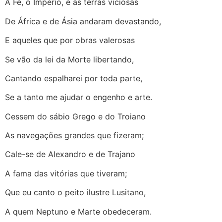
A Fé, o Império, e as terras viciosas
De África e de Ásia andaram devastando,
E aqueles que por obras valerosas
Se vão da lei da Morte libertando,
Cantando espalharei por toda parte,
Se a tanto me ajudar o engenho e arte.
Cessem do sábio Grego e do Troiano
As navegações grandes que fizeram;
Cale-se de Alexandro e de Trajano
A fama das vitórias que tiveram;
Que eu canto o peito ilustre Lusitano,
A quem Neptuno e Marte obedeceram.