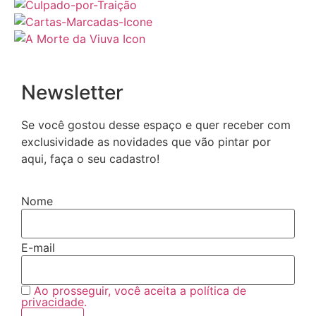
Newsletter
Se você gostou desse espaço e quer receber com
exclusividade as novidades que vão pintar por
aqui, faça o seu cadastro!
Nome
E-mail
Ao prosseguir, você aceita a política de
privacidade.