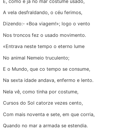
E, como é já no mar costume usado,
A vela desfraldando, o céu ferimos,
Dizendo:- «Boa viagem!»; logo o vento
Nos troncos fez o usado movimento.
«Entrava neste tempo o eterno lume
No animal Nemeio truculento;
E o Mundo, que co tempo se consume,
Na sexta idade andava, enfermo e lento.
Nela vê, como tinha por costume,
Cursos do Sol catorze vezes cento,
Com mais noventa e sete, em que corria,
Quando no mar a armada se estendia.