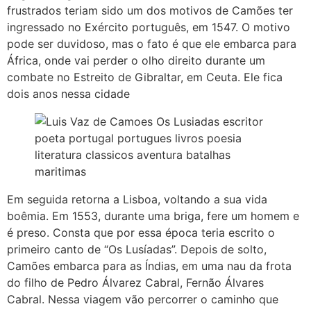
frustrados teriam sido um dos motivos de Camões ter
ingressado no Exército português, em 1547. O motivo
pode ser duvidoso, mas o fato é que ele embarca para
África, onde vai perder o olho direito durante um
combate no Estreito de Gibraltar, em Ceuta. Ele fica
dois anos nessa cidade
Em seguida retorna a Lisboa, voltando a sua vida
boêmia. Em 1553, durante uma briga, fere um homem e
é preso. Consta que por essa época teria escrito o
primeiro canto de “Os Lusíadas”. Depois de solto,
Camões embarca para as Índias, em uma nau da frota
do filho de Pedro Álvarez Cabral, Fernão Álvares
Cabral. Nessa viagem vão percorrer o caminho que