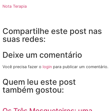
Nota Terapia
Compartilhe este post nas
suas redes:
Deixe um comentário
Você precisa fazer o
login
para publicar um comentário.
Quem leu este post
também gostou:
Os Três Mosqueteiros: uma