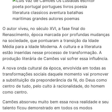
O autor viveu, no século XVI, a fase final do
Renascimento, época marcada por profundas mudanças
na sociedade, que pontuaram a transição da Idade
Média para a Idade Moderna. A cultura e a literatura
estão inseridas nesse processo de transformação. A
produção literária de Camões vai sofrer essa influência.
A nova onda cultural da época, envolvida em todas as
transformações sociais daquele momento vai promover
a substituição da preponderância da fé, do Deus como
centro de tudo, pelo culto à racionalidade, do homem
como centro.
Camões absorveu muito bem essa nova realidade e seu
talento ficou demonstrado em todos os modos