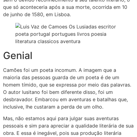
que só aconteceria após a sua morte, ocorrida em 10
de junho de 1580, em Lisboa.
Genial
Camões foi um poeta incomum. A imagem que a
maioria das pessoas guarda de um poeta é de um
homem tímido, que se expressa por meio das palavras.
O autor lusitano foi bem diferente disso, foi um
desbravador. Embarcou em aventuras e batalhas que,
inclusive, lhe custaram a perda de um olho.
Mas, não estamos aqui para julgar suas aventuras
pessoais e sim para apreciar a qualidade literária de sua
obra. E essa é inegável, pois sua produção literária