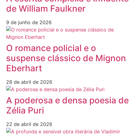
de William Faulkner
9 de junho de 2026
O romance policial e o
suspense clássico de Mignon
Eberhart
28 de abril de 2026
A poderosa e densa poesia de
Zélia Puri
22 de abril de 2026