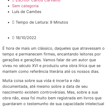
Escritor Carlos Carvalho
Sem categoria
Luís de Camões
Tempo de Leitura: 9 Minutos
18/10/2022
É hora de mais um clássico, daqueles que atravessam o
tempo e permanecem firmes, encantando leitores por
gerações e gerações. Vamos falar de um autor que
viveu no século XVI e produziu uma obra lírica que se
mantem como referência literária até os nossos dias.
Muita coisa sobre sua vida é incerta e não
documentada, até mesmo sobre a data de seu
nascimento existem controvérsias. Mas, sobre a sua
obra não, essa foi muito bem registrada em livros que
guardaram o testemunho de sua capacidade intelectual