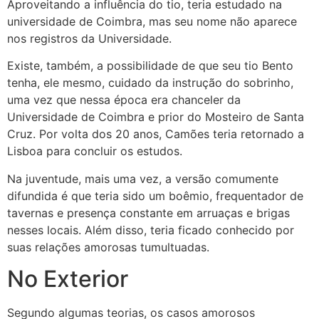
Aproveitando a influência do tio, teria estudado na
universidade de Coimbra, mas seu nome não aparece
nos registros da Universidade.
Existe, também, a possibilidade de que seu tio Bento
tenha, ele mesmo, cuidado da instrução do sobrinho,
uma vez que nessa época era chanceler da
Universidade de Coimbra e prior do Mosteiro de Santa
Cruz. Por volta dos 20 anos, Camões teria retornado a
Lisboa para concluir os estudos.
Na juventude, mais uma vez, a versão comumente
difundida é que teria sido um boêmio, frequentador de
tavernas e presença constante em arruaças e brigas
nesses locais. Além disso, teria ficado conhecido por
suas relações amorosas tumultuadas.
No Exterior
Segundo algumas teorias, os casos amorosos