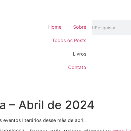
Home
Sobre
Todos os Posts
Livros
Contato
ia – Abril de 2024
 eventos literários desse mês de abril.