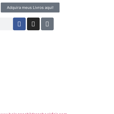
Adquira meus Livros aqui!