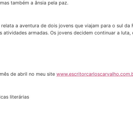
, mas também a ânsia pela paz.
o relata a aventura de dois jovens que viajam para o sul da
 atividades armadas. Os jovens decidem continuar a luta,
 mês de abril no meu site
www.escritorcarloscarvalho.com.
as literárias