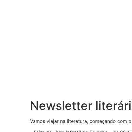
Newsletter literár
Vamos viajar na literatura, começando com os