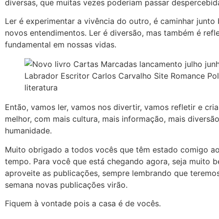
diversas, que muitas vezes poderiam passar despercebid
Ler é experimentar a vivência do outro, é caminhar junt
novos entendimentos. Ler é diversão, mas também é refle
fundamental em nossas vidas.
Então, vamos ler, vamos nos divertir, vamos refletir e cr
melhor, com mais cultura, mais informação, mais diversã
humanidade.
Muito obrigado a todos vocês que têm estado comigo ao
tempo. Para você que está chegando agora, seja muito 
aproveite as publicações, sempre lembrando que teremos
semana novas publicações virão.
Fiquem à vontade pois a casa é de vocês.