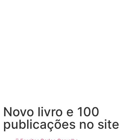
Novo livro e 100
publicações no site