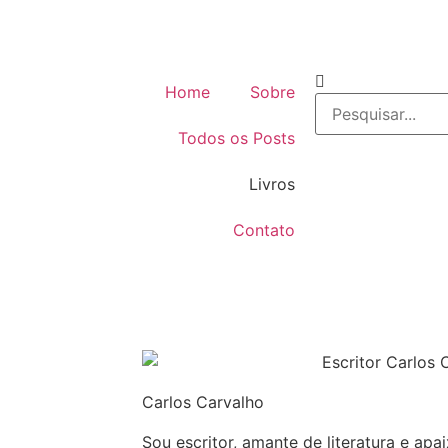
Home
Sobre
Todos os Posts
Livros
Contato
Carlos Carvalho
Sou escritor, amante de literatura e apa