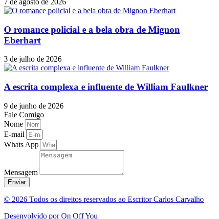
7 de agosto de 2026
O romance policial e a bela obra de Mignon
Eberhart
3 de julho de 2026
A escrita complexa e influente de William Faulkner
9 de junho de 2026
Fale Comigo
Nome
E-mail
Whats App
Mensagem
Enviar
© 2026 Todos os direitos reservados ao Escritor Carlos Carvalho
Desenvolvido por On Off You