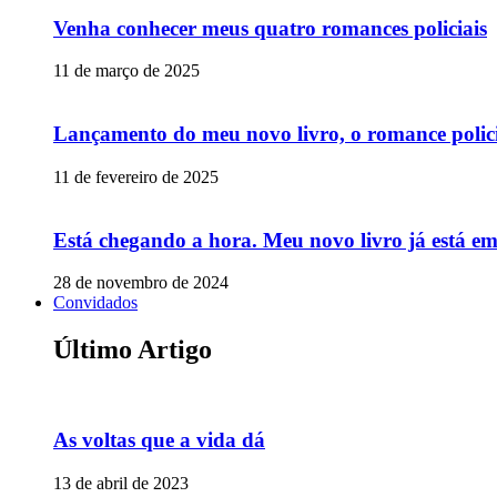
Venha conhecer meus quatro romances policiais
11 de março de 2025
Lançamento do meu novo livro, o romance polic
11 de fevereiro de 2025
Está chegando a hora. Meu novo livro já está e
28 de novembro de 2024
Convidados
Último Artigo
As voltas que a vida dá
13 de abril de 2023