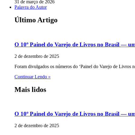
31 de março de 2026
Palavra do Autor
Último Artigo
O 10º Painel do Varejo de Livros no Brasil — u
2 de dezembro de 2025
Foram divulgados os números do ‘Painel do Varejo de Livros no 
Continuar Lendo »
Mais lidos
O 10º Painel do Varejo de Livros no Brasil — u
2 de dezembro de 2025