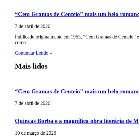
“Cem Gramas de Centeio” mais um belo romance p
7 de abril de 2026
Publicado originalmente em 1953, “Cem Gramas de Centeio” é u
como
Continuar Lendo »
Mais lidos
“Cem Gramas de Centeio” mais um belo romance p
7 de abril de 2026
Quincas Borba e a magnífica obra literária de M
10 de março de 2026