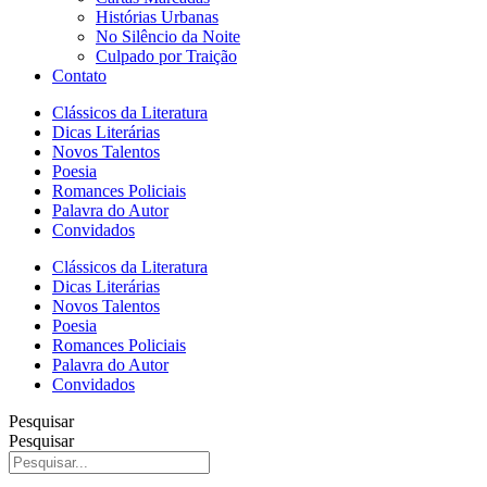
Histórias Urbanas
No Silêncio da Noite
Culpado por Traição
Contato
Clássicos da Literatura
Dicas Literárias
Novos Talentos
Poesia
Romances Policiais
Palavra do Autor
Convidados
Clássicos da Literatura
Dicas Literárias
Novos Talentos
Poesia
Romances Policiais
Palavra do Autor
Convidados
Pesquisar
Pesquisar