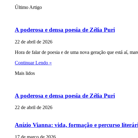
Último Artigo
A poderosa e densa poesia de Zélia Puri
22 de abril de 2026
Hora de falar de poesia e de uma nova geração que está aí, mar
Continuar Lendo »
Mais lidos
A poderosa e densa poesia de Zélia Puri
22 de abril de 2026
Anízio Vianna: vida, formação e percurso literár
17 de março de 2026