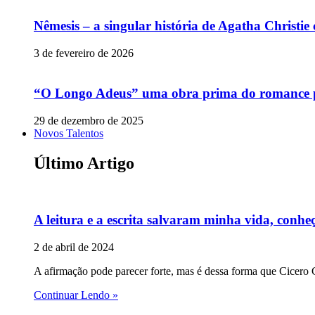
Nêmesis – a singular história de Agatha Christi
3 de fevereiro de 2026
“O Longo Adeus” uma obra prima do romance p
29 de dezembro de 2025
Novos Talentos
Último Artigo
A leitura e a escrita salvaram minha vida, conheç
2 de abril de 2024
A afirmação pode parecer forte, mas é dessa forma que Cicero C
Continuar Lendo »