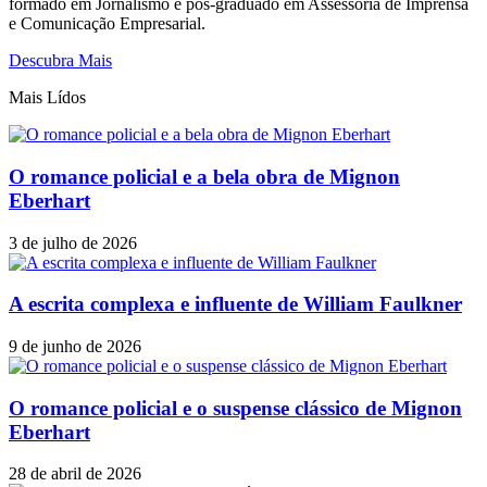
formado em Jornalismo e pós-graduado em Assessoria de Imprensa
e Comunicação Empresarial.
Descubra Mais
Mais Lídos
O romance policial e a bela obra de Mignon
Eberhart
3 de julho de 2026
A escrita complexa e influente de William Faulkner
9 de junho de 2026
O romance policial e o suspense clássico de Mignon
Eberhart
28 de abril de 2026