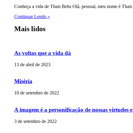
Conheça a vida de Thais Behs Olá, pessoal, meu nome é Thais 
Continuar Lendo »
Mais lidos
As voltas que a vida dá
13 de abril de 2023
Miséria
10 de setembro de 2022
A imagem é a personificação de nossas virtudes 
3 de setembro de 2022