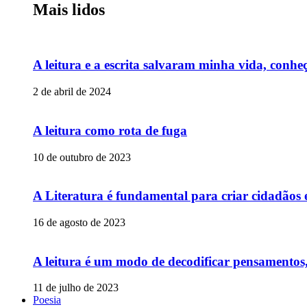
Mais lidos
A leitura e a escrita salvaram minha vida, conheç
2 de abril de 2024
A leitura como rota de fuga
10 de outubro de 2023
A Literatura é fundamental para criar cidadãos
16 de agosto de 2023
A leitura é um modo de decodificar pensamentos,
11 de julho de 2023
Poesia