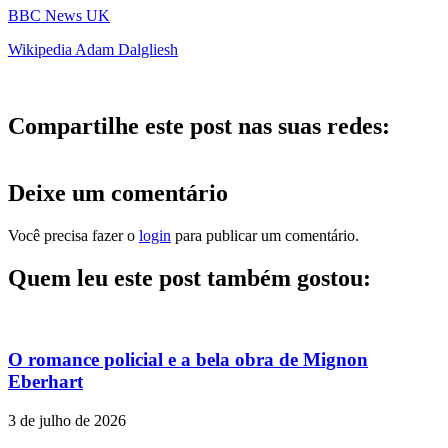
BBC News UK
Wikipedia Adam Dalgliesh
Compartilhe este post nas suas redes:
Deixe um comentário
Você precisa fazer o
login
para publicar um comentário.
Quem leu este post também gostou:
O romance policial e a bela obra de Mignon
Eberhart
3 de julho de 2026