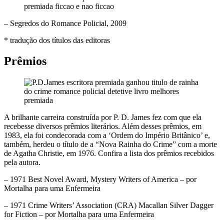
– Segredos do Romance Policial, 2009
* tradução dos títulos das editoras
Prêmios
A brilhante carreira construída por P. D. James fez com que ela
recebesse diversos prêmios literários. Além desses prêmios, em
1983, ela foi condecorada com a ‘Ordem do Império Britânico’ e,
também, herdeu o título de a “Nova Rainha do Crime” com a morte
de Agatha Christie, em 1976. Confira a lista dos prêmios recebidos
pela autora.
– 1971 Best Novel Award, Mystery Writers of America – por
Mortalha para uma Enfermeira
– 1971 Crime Writers’ Association (CRA) Macallan Silver Dagger
for Fiction – por Mortalha para uma Enfermeira