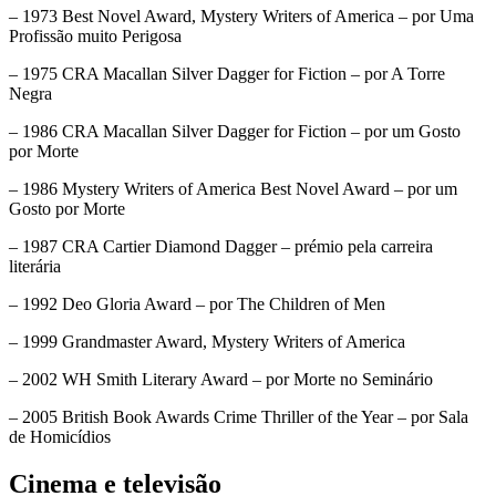
– 1973 Best Novel Award, Mystery Writers of America – por Uma
Profissão muito Perigosa
– 1975 CRA Macallan Silver Dagger for Fiction – por A Torre
Negra
– 1986 CRA Macallan Silver Dagger for Fiction – por um Gosto
por Morte
– 1986 Mystery Writers of America Best Novel Award – por um
Gosto por Morte
– 1987 CRA Cartier Diamond Dagger – prémio pela carreira
literária
– 1992 Deo Gloria Award – por The Children of Men
– 1999 Grandmaster Award, Mystery Writers of America
– 2002 WH Smith Literary Award – por Morte no Seminário
– 2005 British Book Awards Crime Thriller of the Year – por Sala
de Homicídios
Cinema e televisão