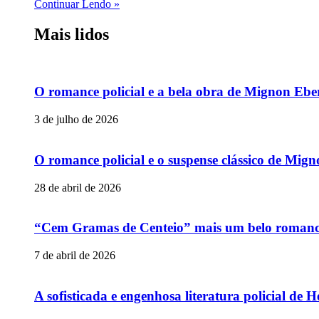
Continuar Lendo »
Mais lidos
O romance policial e a bela obra de Mignon Ebe
3 de julho de 2026
O romance policial e o suspense clássico de Mig
28 de abril de 2026
“Cem Gramas de Centeio” mais um belo romance p
7 de abril de 2026
A sofisticada e engenhosa literatura policial de