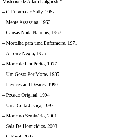
Mistérios de Adam Dalgliesh *
– O Enigma de Sally, 1962
– Mente Assassina, 1963
– Causas Nada Naturais, 1967
– Mortalha para uma Enfermeira, 1971
– A Torre Negra, 1975
– Morte de Um Perito, 1977
– Um Gosto Por Morte, 1985
– Devices and Desires, 1990
– Pecado Original, 1994
– Uma Certa Justiça, 1997
– Morte no Seminário, 2001
– Sala De Homicídios, 2003
– O Farol, 2005