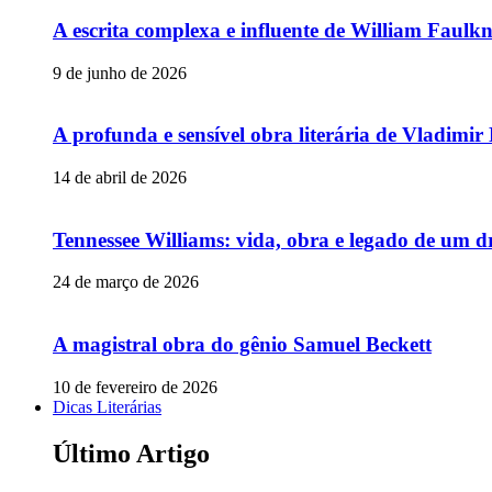
A escrita complexa e influente de William Faulk
9 de junho de 2026
A profunda e sensível obra literária de Vladimi
14 de abril de 2026
Tennessee Williams: vida, obra e legado de um 
24 de março de 2026
A magistral obra do gênio Samuel Beckett
10 de fevereiro de 2026
Dicas Literárias
Último Artigo