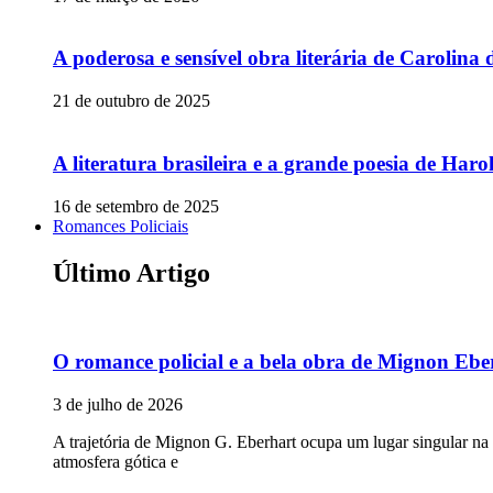
A poderosa e sensível obra literária de Carolina 
21 de outubro de 2025
A literatura brasileira e a grande poesia de Ha
16 de setembro de 2025
Romances Policiais
Último Artigo
O romance policial e a bela obra de Mignon Ebe
3 de julho de 2026
A trajetória de Mignon G. Eberhart ocupa um lugar singular na
atmosfera gótica e