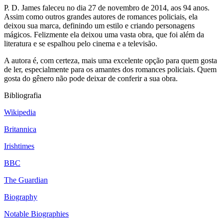
P. D. James faleceu no dia 27 de novembro de 2014, aos 94 anos.
Assim como outros grandes autores de romances policiais, ela
deixou sua marca, definindo um estilo e criando personagens
mágicos. Felizmente ela deixou uma vasta obra, que foi além da
literatura e se espalhou pelo cinema e a televisão.
A autora é, com certeza, mais uma excelente opção para quem gosta
de ler, especialmente para os amantes dos romances policiais. Quem
gosta do gênero não pode deixar de conferir a sua obra.
Bibliografia
Wikipedia
Britannica
Irishtimes
BBC
The Guardian
Biography
Notable Biographies