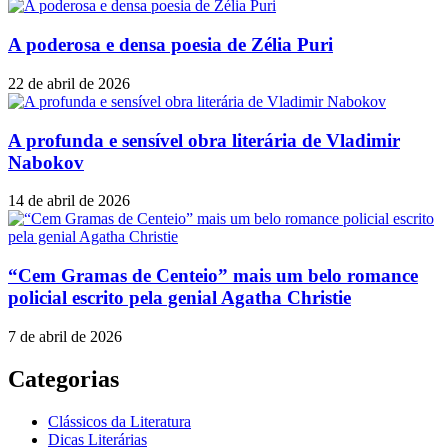
A poderosa e densa poesia de Zélia Puri
22 de abril de 2026
A profunda e sensível obra literária de Vladimir
Nabokov
14 de abril de 2026
“Cem Gramas de Centeio” mais um belo romance
policial escrito pela genial Agatha Christie
7 de abril de 2026
Categorias
Clássicos da Literatura
Dicas Literárias