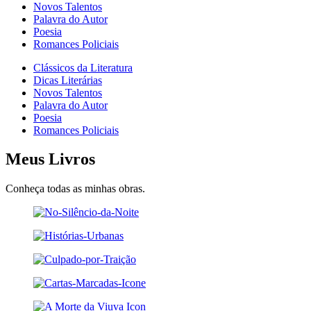
Novos Talentos
Palavra do Autor
Poesia
Romances Policiais
Clássicos da Literatura
Dicas Literárias
Novos Talentos
Palavra do Autor
Poesia
Romances Policiais
Meus Livros
Conheça todas as minhas obras.