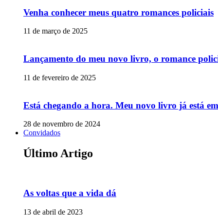
Venha conhecer meus quatro romances policiais
11 de março de 2025
Lançamento do meu novo livro, o romance polic
11 de fevereiro de 2025
Está chegando a hora. Meu novo livro já está e
28 de novembro de 2024
Convidados
Último Artigo
As voltas que a vida dá
13 de abril de 2023