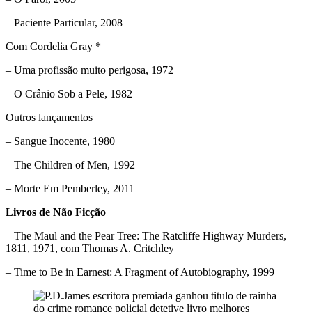
– Paciente Particular, 2008
Com Cordelia Gray *
– Uma profissão muito perigosa, 1972
– O Crânio Sob a Pele, 1982
Outros lançamentos
– Sangue Inocente, 1980
– The Children of Men, 1992
– Morte Em Pemberley, 2011
Livros de Não Ficção
– The Maul and the Pear Tree: The Ratcliffe Highway Murders,
1811, 1971, com Thomas A. Critchley
– Time to Be in Earnest: A Fragment of Autobiography, 1999