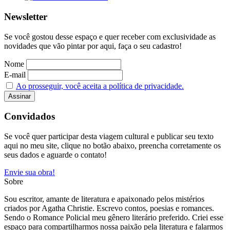
Newsletter
Se você gostou desse espaço e quer receber com exclusividade as
novidades que vão pintar por aqui, faça o seu cadastro!
Nome
E-mail
Ao prosseguir, você aceita a política de privacidade.
Convidados
Se você quer participar desta viagem cultural e publicar seu texto
aqui no meu site, clique no botão abaixo, preencha corretamente os
seus dados e aguarde o contato!
Envie sua obra!
Sobre
Sou escritor, amante de literatura e apaixonado pelos mistérios
criados por Agatha Christie. Escrevo contos, poesias e romances.
Sendo o Romance Policial meu gênero literário preferido. Criei esse
espaço para compartilharmos nossa paixão pela literatura e falarmos