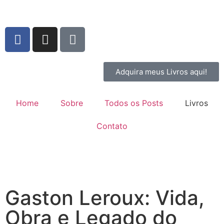
Adquira meus Livros aqui!
Home
Sobre
Todos os Posts
Livros
Contato
Gaston Leroux: Vida,
Obra e Legado do