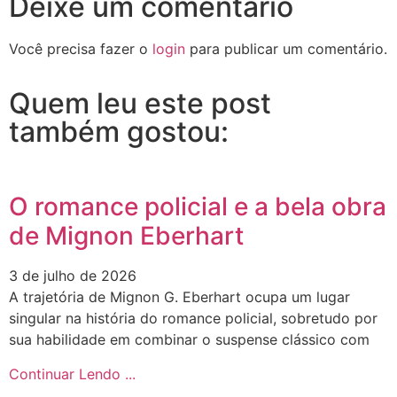
Deixe um comentário
Você precisa fazer o
login
para publicar um comentário.
Quem leu este post
também gostou:
O romance policial e a bela obra
de Mignon Eberhart
3 de julho de 2026
A trajetória de Mignon G. Eberhart ocupa um lugar
singular na história do romance policial, sobretudo por
sua habilidade em combinar o suspense clássico com
Continuar Lendo ...