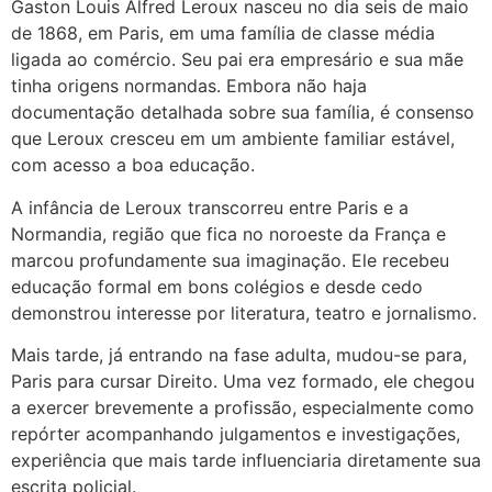
Gaston Louis Alfred Leroux nasceu no dia seis de maio
de 1868, em Paris, em uma família de classe média
ligada ao comércio. Seu pai era empresário e sua mãe
tinha origens normandas. Embora não haja
documentação detalhada sobre sua família, é consenso
que Leroux cresceu em um ambiente familiar estável,
com acesso a boa educação.
A infância de Leroux transcorreu entre Paris e a
Normandia, região que fica no noroeste da França e
marcou profundamente sua imaginação. Ele recebeu
educação formal em bons colégios e desde cedo
demonstrou interesse por literatura, teatro e jornalismo.
Mais tarde, já entrando na fase adulta, mudou-se para,
Paris para cursar Direito. Uma vez formado, ele chegou
a exercer brevemente a profissão, especialmente como
repórter acompanhando julgamentos e investigações,
experiência que mais tarde influenciaria diretamente sua
escrita policial.