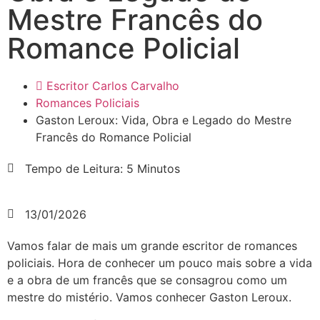
Mestre Francês do
Romance Policial
Escritor Carlos Carvalho
Romances Policiais
Gaston Leroux: Vida, Obra e Legado do Mestre
Francês do Romance Policial
Tempo de Leitura: 5 Minutos
13/01/2026
Vamos falar de mais um grande escritor de romances
policiais. Hora de conhecer um pouco mais sobre a vida
e a obra de um francês que se consagrou como um
mestre do mistério. Vamos conhecer Gaston Leroux.