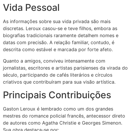
Vida Pessoal
As informações sobre sua vida privada são mais
discretas. Leroux casou-se e teve filhos, embora as
biografias tradicionais raramente detalhem nomes e
datas com precisão. A relação familiar, contudo, é
descrita como estável e marcada por forte afeto.
Quanto a amigos, conviveu intensamente com
jornalistas, escritores e artistas parisienses da virada do
século, participando de cafés literários e círculos
criativos que contribuíram para sua visão artística.
Principais Contribuições
Gaston Leroux é lembrado como um dos grandes
mestres do romance policial francês, antecessor direto
de autores como Agatha Christie e Georges Simenon.
Sua obra destaca-se por: