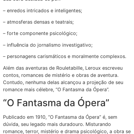
– enredos intricados e inteligentes;
– atmosferas densas e teatrais;
– forte componente psicológico;
– influência do jornalismo investigativo;
– personagens carismáticos e moralmente complexos.
Além das aventuras de Rouletabille, Leroux escreveu
contos, romances de mistério e obras de aventura.
Contudo, nenhuma delas alcançou a projeção de seu
romance mais célebre, “O Fantasma da Ópera”.
“O Fantasma da Ópera”
Publicado em 1910, “O Fantasma da Ópera” é, sem
dúvida, seu legado mais duradouro. Misturando
romance, terror, mistério e drama psicológico, a obra se