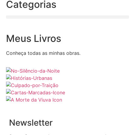
Categorias
Meus Livros
Conheça todas as minhas obras.
Newsletter