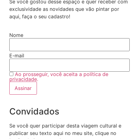
Se você gostou desse espaço e quer receber com
exclusividade as novidades que vão pintar por
aqui, faça o seu cadastro!
Nome
E-mail
Ao prosseguir, você aceita a política de
privacidade.
Convidados
Se você quer participar desta viagem cultural e
publicar seu texto aqui no meu site, clique no