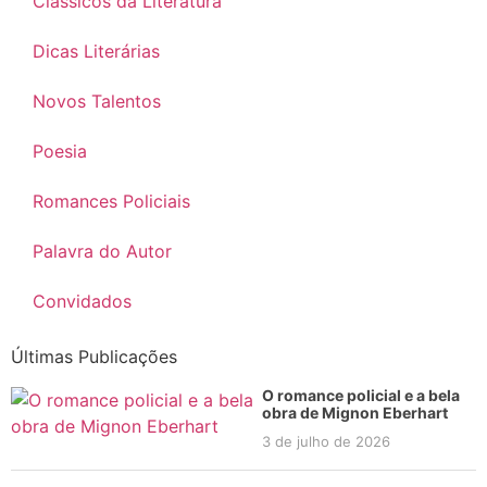
Clássicos da Literatura
Dicas Literárias
Novos Talentos
Poesia
Romances Policiais
Palavra do Autor
Convidados
Últimas Publicações
O romance policial e a bela
obra de Mignon Eberhart
3 de julho de 2026