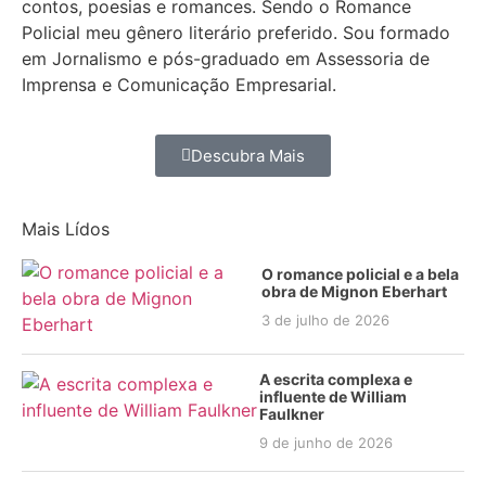
contos, poesias e romances. Sendo o Romance
Policial meu gênero literário preferido. Sou formado
em Jornalismo e pós-graduado em Assessoria de
Imprensa e Comunicação Empresarial.
Descubra Mais
Mais Lídos
O romance policial e a bela
obra de Mignon Eberhart
3 de julho de 2026
A escrita complexa e
influente de William
Faulkner
9 de junho de 2026