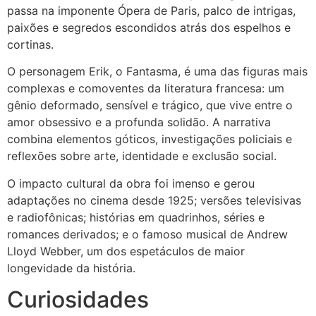
passa na imponente Ópera de Paris, palco de intrigas,
paixões e segredos escondidos atrás dos espelhos e
cortinas.
O personagem Erik, o Fantasma, é uma das figuras mais
complexas e comoventes da literatura francesa: um
gênio deformado, sensível e trágico, que vive entre o
amor obsessivo e a profunda solidão. A narrativa
combina elementos góticos, investigações policiais e
reflexões sobre arte, identidade e exclusão social.
O impacto cultural da obra foi imenso e gerou
adaptações no cinema desde 1925; versões televisivas
e radiofônicas; histórias em quadrinhos, séries e
romances derivados; e o famoso musical de Andrew
Lloyd Webber, um dos espetáculos de maior
longevidade da história.
Curiosidades