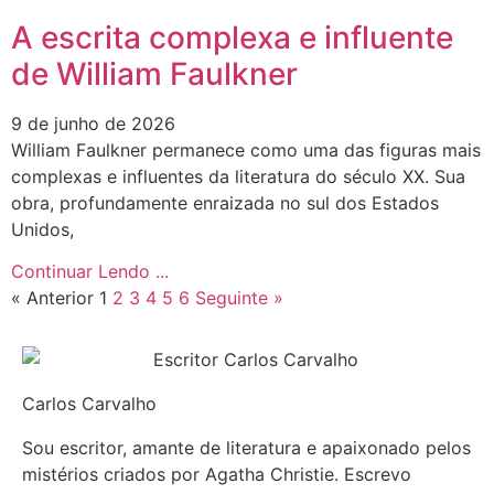
A escrita complexa e influente
de William Faulkner
9 de junho de 2026
William Faulkner permanece como uma das figuras mais
complexas e influentes da literatura do século XX. Sua
obra, profundamente enraizada no sul dos Estados
Unidos,
Continuar Lendo ...
« Anterior
1
2
3
4
5
6
Seguinte »
Carlos Carvalho
Sou escritor, amante de literatura e apaixonado pelos
mistérios criados por Agatha Christie. Escrevo