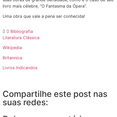
livro mais célebre, “O Fantasma da Ópera”.
Uma obra que vale a pena ser conhecida!
Bibliografia
Literatura Clássica
Wikipedia
Britannica
Livros Indicandos
Compartilhe este post nas
suas redes: