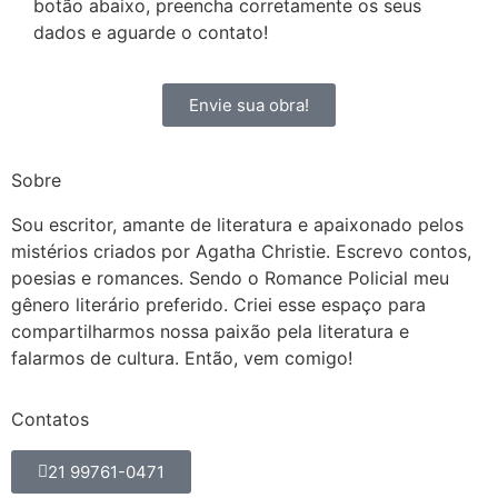
botão abaixo, preencha corretamente os seus
dados e aguarde o contato!
Envie sua obra!
Sobre
Sou escritor, amante de literatura e apaixonado pelos
mistérios criados por Agatha Christie. Escrevo contos,
poesias e romances. Sendo o Romance Policial meu
gênero literário preferido. Criei esse espaço para
compartilharmos nossa paixão pela literatura e
falarmos de cultura. Então, vem comigo!
Contatos
21 99761-0471