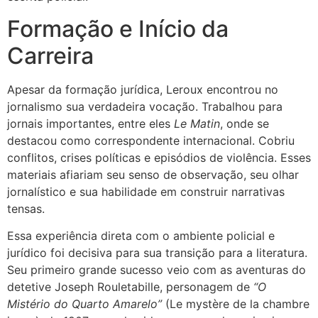
Formação e Início da
Carreira
Apesar da formação jurídica, Leroux encontrou no
jornalismo sua verdadeira vocação. Trabalhou para
jornais importantes, entre eles
Le Matin
, onde se
destacou como correspondente internacional. Cobriu
conflitos, crises políticas e episódios de violência. Esses
materiais afiariam seu senso de observação, seu olhar
jornalístico e sua habilidade em construir narrativas
tensas.
Essa experiência direta com o ambiente policial e
jurídico foi decisiva para sua transição para a literatura.
Seu primeiro grande sucesso veio com as aventuras do
detetive Joseph Rouletabille, personagem de
“O
Mistério do Quarto Amarelo”
(Le mystère de la chambre