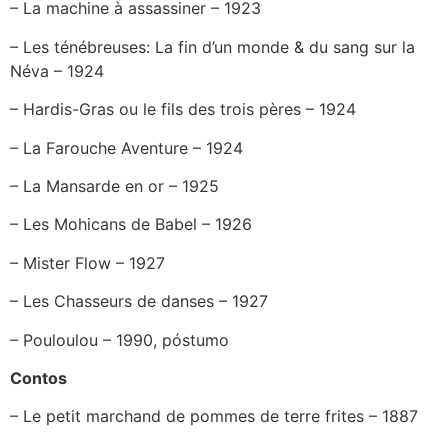
– La machine à assassiner – 1923
– Les ténébreuses: La fin d’un monde & du sang sur la
Néva – 1924
– Hardis-Gras ou le fils des trois pères – 1924
– La Farouche Aventure – 1924
– La Mansarde en or – 1925
– Les Mohicans de Babel – 1926
– Mister Flow – 1927
– Les Chasseurs de danses – 1927
– Pouloulou – 1990, póstumo
Contos
– Le petit marchand de pommes de terre frites – 1887