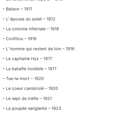
– Balaoo – 1911
– L’ épouse du soleil – 1912
– La colonne infernale – 1916
– Confitou – 1916
– L’ homme qui revient de loin – 1916
– Le capitaine Hyx – 1917
– La bataille invisible – 1917
– Tue-la-mort – 1920
– Le coeur cambriolé – 1920
– Le sept de trèfle – 1921
– La poupée sanglante – 1923