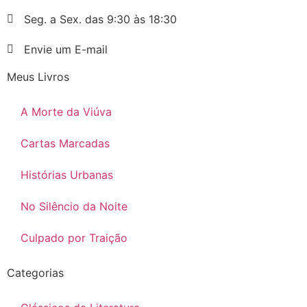
Seg. a Sex. das 9:30 às 18:30
Envie um E-mail
Meus Livros
A Morte da Viúva
Cartas Marcadas
Histórias Urbanas
No Silêncio da Noite
Culpado por Traição
Categorias