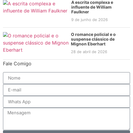
A escrita complexa e
influente de William
Faulkner
9 de junho de 2026
O romance policial e o
suspense clássico de
Mignon Eberhart
28 de abril de 2026
Fale Comigo