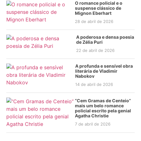
O romance policial e o
suspense clássico de
Mignon Eberhart
28 de abril de 2026
A poderosa e densa poesia
de Zélia Puri
22 de abril de 2026
A profunda e sensível obra
literária de Vladimir
Nabokov
14 de abril de 2026
“Cem Gramas de Centeio”
mais um belo romance
policial escrito pela genial
Agatha Christie
7 de abril de 2026