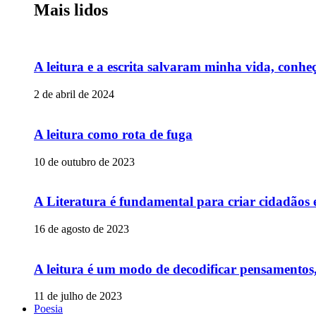
Mais lidos
A leitura e a escrita salvaram minha vida, conheç
2 de abril de 2024
A leitura como rota de fuga
10 de outubro de 2023
A Literatura é fundamental para criar cidadãos
16 de agosto de 2023
A leitura é um modo de decodificar pensamentos,
11 de julho de 2023
Poesia