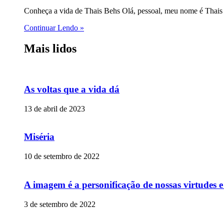
Conheça a vida de Thais Behs Olá, pessoal, meu nome é Thais 
Continuar Lendo »
Mais lidos
As voltas que a vida dá
13 de abril de 2023
Miséria
10 de setembro de 2022
A imagem é a personificação de nossas virtudes 
3 de setembro de 2022