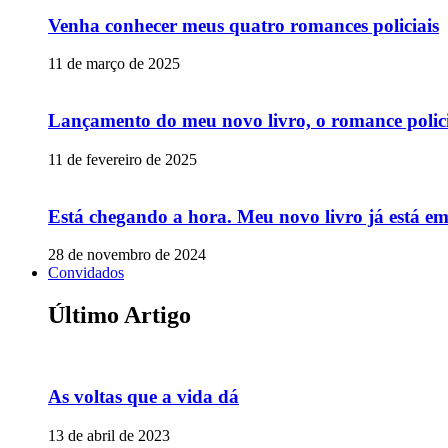
Venha conhecer meus quatro romances policiais
11 de março de 2025
Lançamento do meu novo livro, o romance polic
11 de fevereiro de 2025
Está chegando a hora. Meu novo livro já está e
28 de novembro de 2024
Convidados
Último Artigo
As voltas que a vida dá
13 de abril de 2023