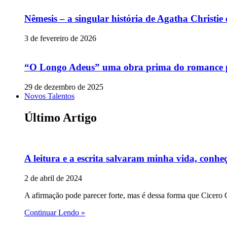
Nêmesis – a singular história de Agatha Christi
3 de fevereiro de 2026
“O Longo Adeus” uma obra prima do romance p
29 de dezembro de 2025
Novos Talentos
Último Artigo
A leitura e a escrita salvaram minha vida, conheç
2 de abril de 2024
A afirmação pode parecer forte, mas é dessa forma que Cicero C
Continuar Lendo »