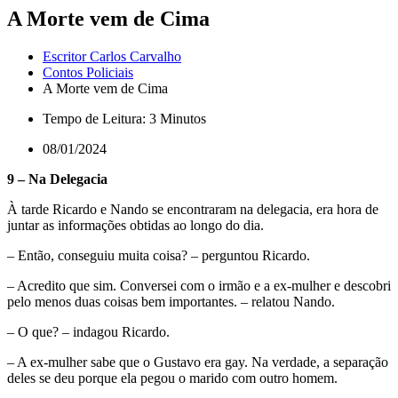
A Morte vem de Cima
Escritor Carlos Carvalho
Contos Policiais
A Morte vem de Cima
Tempo de Leitura: 3 Minutos
08/01/2024
9 – Na Delegacia
À tarde Ricardo e Nando se encontraram na delegacia, era hora de
juntar as informações obtidas ao longo do dia.
– Então, conseguiu muita coisa? – perguntou Ricardo.
– Acredito que sim. Conversei com o irmão e a ex-mulher e descobri
pelo menos duas coisas bem importantes. – relatou Nando.
– O que? – indagou Ricardo.
– A ex-mulher sabe que o Gustavo era gay. Na verdade, a separação
deles se deu porque ela pegou o marido com outro homem.