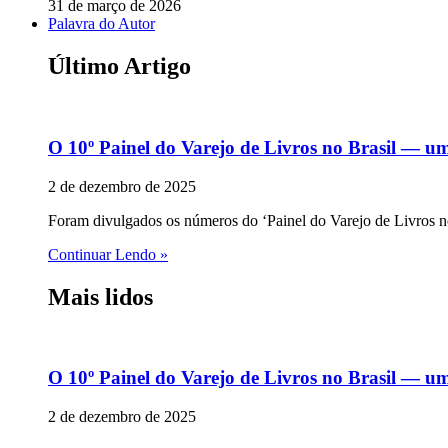
31 de março de 2026
Palavra do Autor
Último Artigo
O 10º Painel do Varejo de Livros no Brasil — u
2 de dezembro de 2025
Foram divulgados os números do ‘Painel do Varejo de Livros no 
Continuar Lendo »
Mais lidos
O 10º Painel do Varejo de Livros no Brasil — u
2 de dezembro de 2025