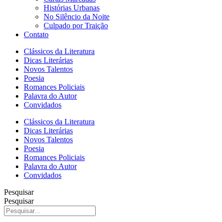
Histórias Urbanas
No Silêncio da Noite
Culpado por Traição
Contato
Clássicos da Literatura
Dicas Literárias
Novos Talentos
Poesia
Romances Policiais
Palavra do Autor
Convidados
Clássicos da Literatura
Dicas Literárias
Novos Talentos
Poesia
Romances Policiais
Palavra do Autor
Convidados
Pesquisar
Pesquisar