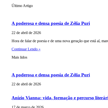
Último Artigo
A poderosa e densa poesia de Zélia Puri
22 de abril de 2026
Hora de falar de poesia e de uma nova geração que está aí, mar
Continuar Lendo »
Mais lidos
A poderosa e densa poesia de Zélia Puri
22 de abril de 2026
Anízio Vianna: vida, formação e percurso literár
17 de março de 2026