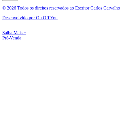
© 2026 Todos os direitos reservados ao Escritor Carlos Carvalho
Desenvolvido por On Off You
Saiba Mais +
Pré-Venda