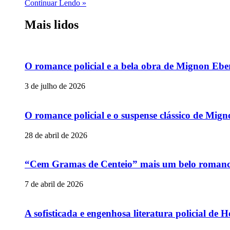
Continuar Lendo »
Mais lidos
O romance policial e a bela obra de Mignon Ebe
3 de julho de 2026
O romance policial e o suspense clássico de Mig
28 de abril de 2026
“Cem Gramas de Centeio” mais um belo romance p
7 de abril de 2026
A sofisticada e engenhosa literatura policial de