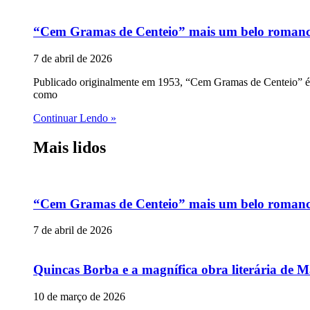
“Cem Gramas de Centeio” mais um belo romance p
7 de abril de 2026
Publicado originalmente em 1953, “Cem Gramas de Centeio” é u
como
Continuar Lendo »
Mais lidos
“Cem Gramas de Centeio” mais um belo romance p
7 de abril de 2026
Quincas Borba e a magnífica obra literária de M
10 de março de 2026