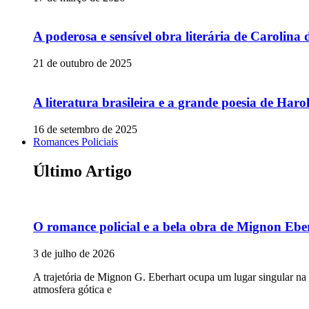
A poderosa e sensível obra literária de Carolina 
21 de outubro de 2025
A literatura brasileira e a grande poesia de Ha
16 de setembro de 2025
Romances Policiais
Último Artigo
O romance policial e a bela obra de Mignon Ebe
3 de julho de 2026
A trajetória de Mignon G. Eberhart ocupa um lugar singular na
atmosfera gótica e