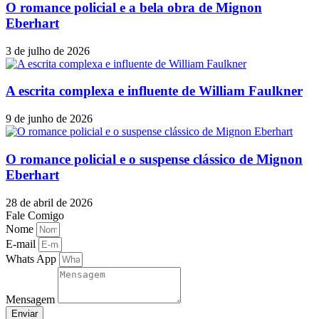
O romance policial e a bela obra de Mignon
Eberhart
3 de julho de 2026
A escrita complexa e influente de William Faulkner
9 de junho de 2026
O romance policial e o suspense clássico de Mignon
Eberhart
28 de abril de 2026
Fale Comigo
Nome
E-mail
Whats App
Mensagem
Enviar