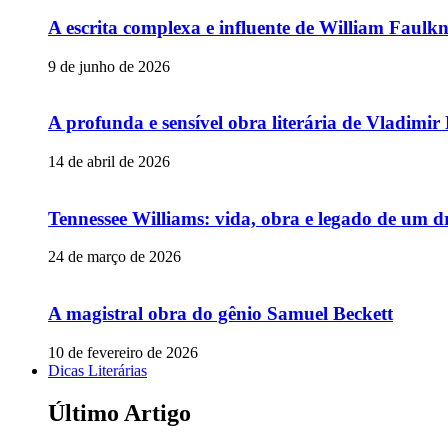
A escrita complexa e influente de William Faulk
9 de junho de 2026
A profunda e sensível obra literária de Vladimi
14 de abril de 2026
Tennessee Williams: vida, obra e legado de um 
24 de março de 2026
A magistral obra do gênio Samuel Beckett
10 de fevereiro de 2026
Dicas Literárias
Último Artigo