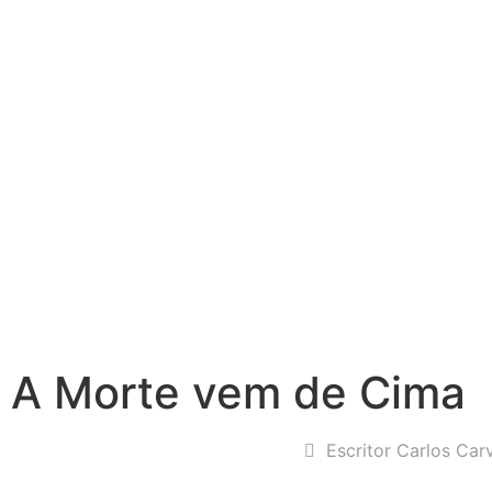
A Morte vem de Cima
Escritor Carlos Car