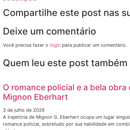
Compartilhe este post nas s
Deixe um comentário
Você precisa fazer o
login
para publicar um comentário.
Quem leu este post também 
O romance policial e a bela obra
Mignon Eberhart
3 de julho de 2026
A trajetória de Mignon G. Eberhart ocupa um lugar singula
romance policial, sobretudo por sua habilidade em comb