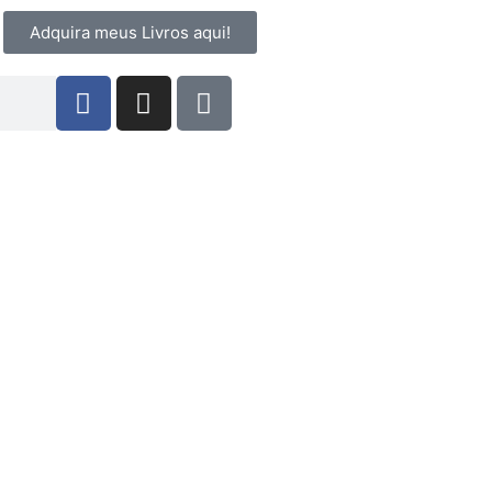
Adquira meus Livros aqui!