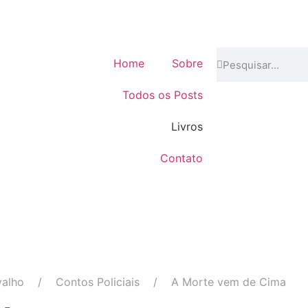
Home
Sobre
Todos os Posts
Livros
Contato
valho
Contos Policiais
A Morte vem de Cima