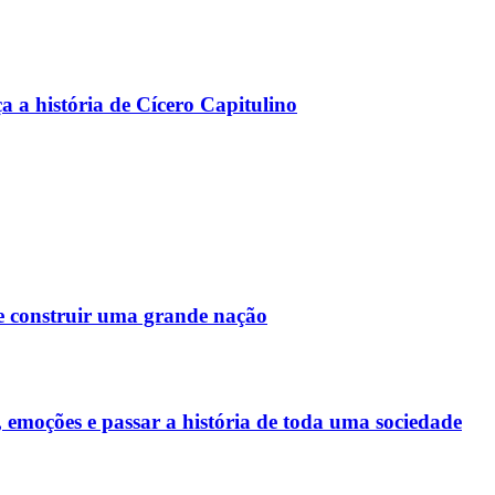
a a história de Cícero Capitulino
 e construir uma grande nação
 emoções e passar a história de toda uma sociedade