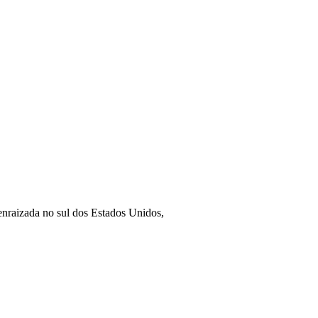
enraizada no sul dos Estados Unidos,