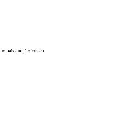
um país que já ofereceu