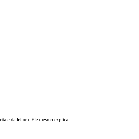
ita e da leitura. Ele mesmo explica