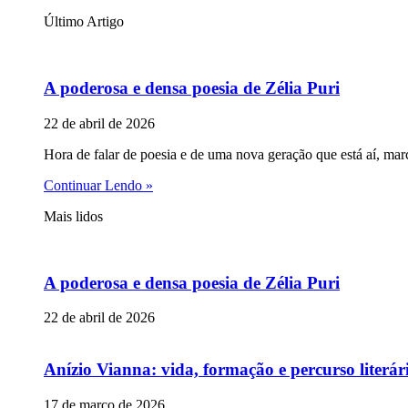
Último Artigo
A poderosa e densa poesia de Zélia Puri
22 de abril de 2026
Hora de falar de poesia e de uma nova geração que está aí, mar
Continuar Lendo »
Mais lidos
A poderosa e densa poesia de Zélia Puri
22 de abril de 2026
Anízio Vianna: vida, formação e percurso literár
17 de março de 2026