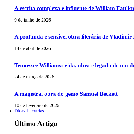
A escrita complexa e influente de William Faulk
9 de junho de 2026
A profunda e sensível obra literária de Vladimi
14 de abril de 2026
Tennessee Williams: vida, obra e legado de um 
24 de março de 2026
A magistral obra do gênio Samuel Beckett
10 de fevereiro de 2026
Dicas Literárias
Último Artigo