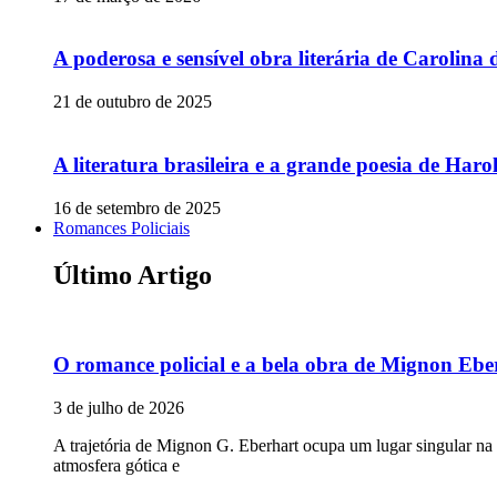
A poderosa e sensível obra literária de Carolina 
21 de outubro de 2025
A literatura brasileira e a grande poesia de Ha
16 de setembro de 2025
Romances Policiais
Último Artigo
O romance policial e a bela obra de Mignon Ebe
3 de julho de 2026
A trajetória de Mignon G. Eberhart ocupa um lugar singular na
atmosfera gótica e