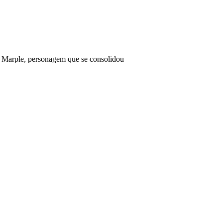
s Marple, personagem que se consolidou