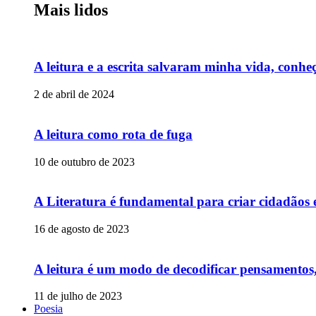
Mais lidos
A leitura e a escrita salvaram minha vida, conheç
2 de abril de 2024
A leitura como rota de fuga
10 de outubro de 2023
A Literatura é fundamental para criar cidadãos
16 de agosto de 2023
A leitura é um modo de decodificar pensamentos,
11 de julho de 2023
Poesia