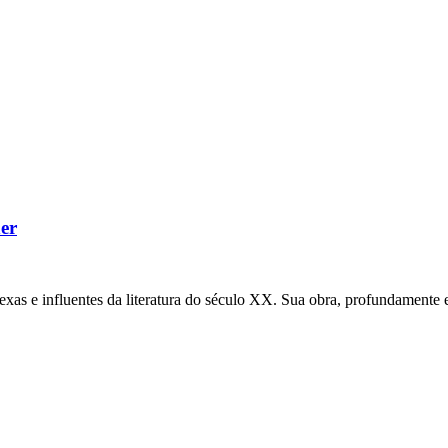
ner
as e influentes da literatura do século XX. Sua obra, profundamente 