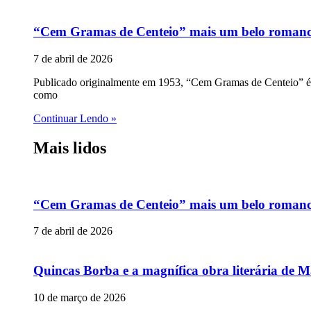
“Cem Gramas de Centeio” mais um belo romance p
7 de abril de 2026
Publicado originalmente em 1953, “Cem Gramas de Centeio” é u
como
Continuar Lendo »
Mais lidos
“Cem Gramas de Centeio” mais um belo romance p
7 de abril de 2026
Quincas Borba e a magnífica obra literária de M
10 de março de 2026