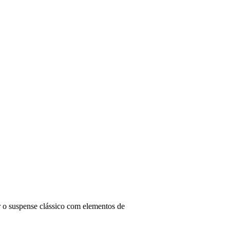
r o suspense clássico com elementos de