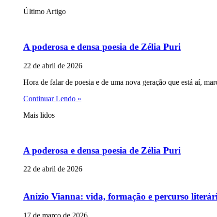
Último Artigo
A poderosa e densa poesia de Zélia Puri
22 de abril de 2026
Hora de falar de poesia e de uma nova geração que está aí, mar
Continuar Lendo »
Mais lidos
A poderosa e densa poesia de Zélia Puri
22 de abril de 2026
Anízio Vianna: vida, formação e percurso literár
17 de março de 2026