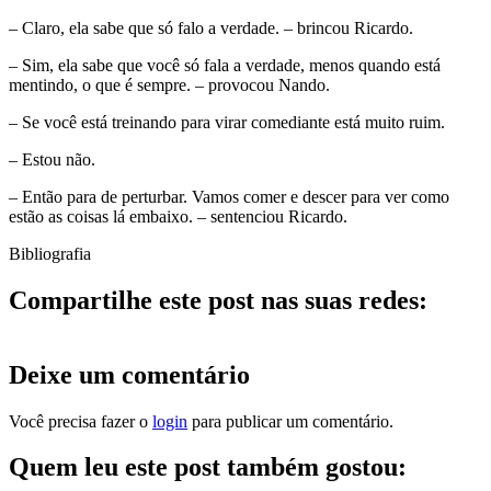
– Claro, ela sabe que só falo a verdade. – brincou Ricardo.
– Sim, ela sabe que você só fala a verdade, menos quando está
mentindo, o que é sempre. – provocou Nando.
– Se você está treinando para virar comediante está muito ruim.
– Estou não.
– Então para de perturbar. Vamos comer e descer para ver como
estão as coisas lá embaixo. – sentenciou Ricardo.
Bibliografia
Compartilhe este post nas suas redes:
Deixe um comentário
Você precisa fazer o
login
para publicar um comentário.
Quem leu este post também gostou: