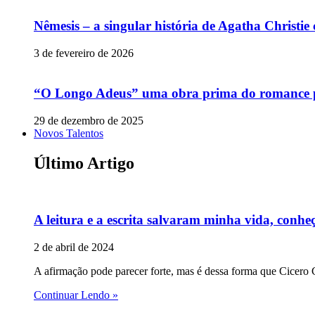
Nêmesis – a singular história de Agatha Christi
3 de fevereiro de 2026
“O Longo Adeus” uma obra prima do romance p
29 de dezembro de 2025
Novos Talentos
Último Artigo
A leitura e a escrita salvaram minha vida, conheç
2 de abril de 2024
A afirmação pode parecer forte, mas é dessa forma que Cicero C
Continuar Lendo »