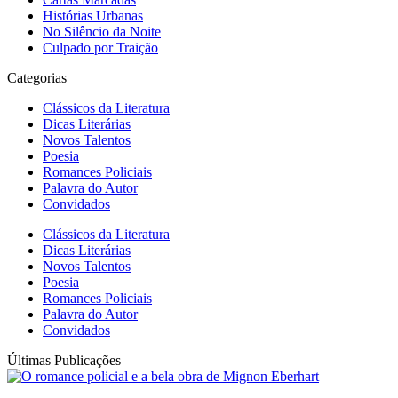
Histórias Urbanas
No Silêncio da Noite
Culpado por Traição
Categorias
Clássicos da Literatura
Dicas Literárias
Novos Talentos
Poesia
Romances Policiais
Palavra do Autor
Convidados
Clássicos da Literatura
Dicas Literárias
Novos Talentos
Poesia
Romances Policiais
Palavra do Autor
Convidados
Últimas Publicações