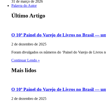
31 de março de 2026
Palavra do Autor
Último Artigo
O 10º Painel do Varejo de Livros no Brasil — u
2 de dezembro de 2025
Foram divulgados os números do ‘Painel do Varejo de Livros no 
Continuar Lendo »
Mais lidos
O 10º Painel do Varejo de Livros no Brasil — u
2 de dezembro de 2025