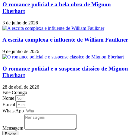
O romance policial e a bela obra de Mignon
Eberhart
3 de julho de 2026
A escrita complexa e influente de William Faulkner
9 de junho de 2026
O romance policial e o suspense clássico de Mignon
Eberhart
28 de abril de 2026
Fale Comigo
Nome
E-mail
Whats App
Mensagem
Enviar