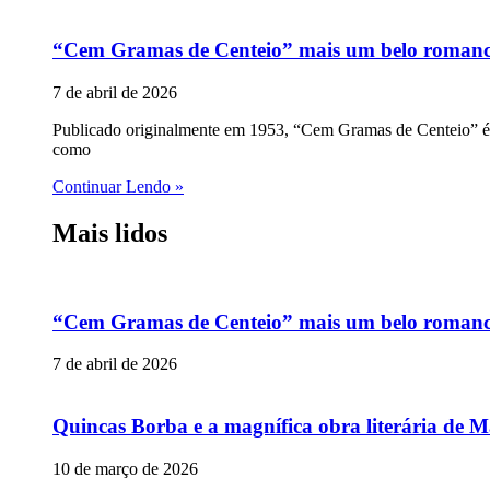
“Cem Gramas de Centeio” mais um belo romance p
7 de abril de 2026
Publicado originalmente em 1953, “Cem Gramas de Centeio” é u
como
Continuar Lendo »
Mais lidos
“Cem Gramas de Centeio” mais um belo romance p
7 de abril de 2026
Quincas Borba e a magnífica obra literária de M
10 de março de 2026