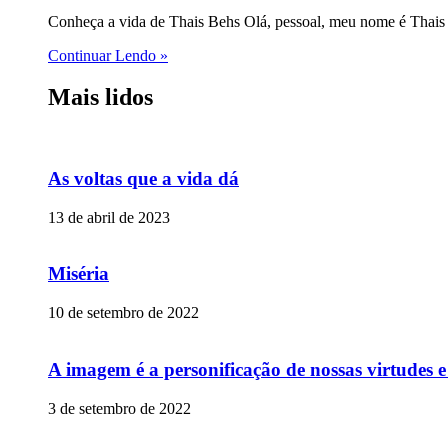
Conheça a vida de Thais Behs Olá, pessoal, meu nome é Thais 
Continuar Lendo »
Mais lidos
As voltas que a vida dá
13 de abril de 2023
Miséria
10 de setembro de 2022
A imagem é a personificação de nossas virtudes 
3 de setembro de 2022