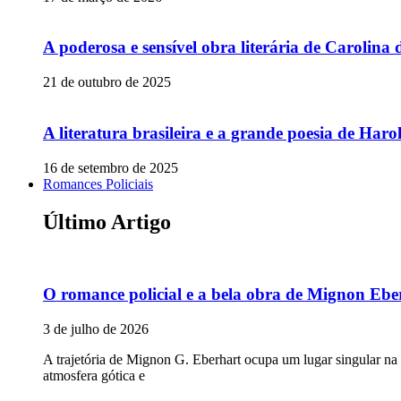
A poderosa e sensível obra literária de Carolina 
21 de outubro de 2025
A literatura brasileira e a grande poesia de Ha
16 de setembro de 2025
Romances Policiais
Último Artigo
O romance policial e a bela obra de Mignon Ebe
3 de julho de 2026
A trajetória de Mignon G. Eberhart ocupa um lugar singular na
atmosfera gótica e