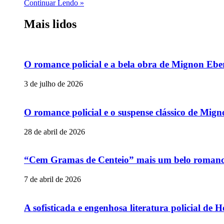
Continuar Lendo »
Mais lidos
O romance policial e a bela obra de Mignon Ebe
3 de julho de 2026
O romance policial e o suspense clássico de Mig
28 de abril de 2026
“Cem Gramas de Centeio” mais um belo romance p
7 de abril de 2026
A sofisticada e engenhosa literatura policial de