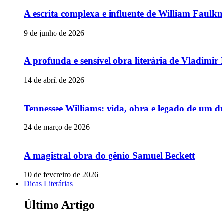
A escrita complexa e influente de William Faulk
9 de junho de 2026
A profunda e sensível obra literária de Vladimi
14 de abril de 2026
Tennessee Williams: vida, obra e legado de um 
24 de março de 2026
A magistral obra do gênio Samuel Beckett
10 de fevereiro de 2026
Dicas Literárias
Último Artigo