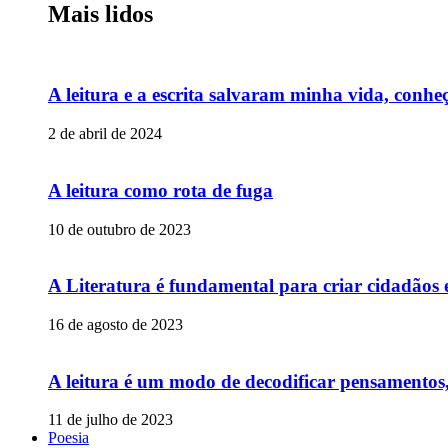
Mais lidos
A leitura e a escrita salvaram minha vida, conheç
2 de abril de 2024
A leitura como rota de fuga
10 de outubro de 2023
A Literatura é fundamental para criar cidadãos
16 de agosto de 2023
A leitura é um modo de decodificar pensamentos,
11 de julho de 2023
Poesia