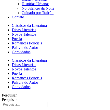
Histórias Urbanas
No Silêncio da Noite
Culpado por Traição
Contato
Clássicos da Literatura
Dicas Literárias
Novos Talentos
Poesia
Romances Policiais
Palavra do Autor
Convidados
Clássicos da Literatura
Dicas Literárias
Novos Talentos
Poesia
Romances Policiais
Palavra do Autor
Convidados
Pesquisar
Pesquisar