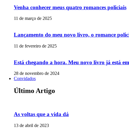
Venha conhecer meus quatro romances policiais
11 de março de 2025
Lançamento do meu novo livro, o romance polic
11 de fevereiro de 2025
Está chegando a hora. Meu novo livro já está e
28 de novembro de 2024
Convidados
Último Artigo
As voltas que a vida dá
13 de abril de 2023