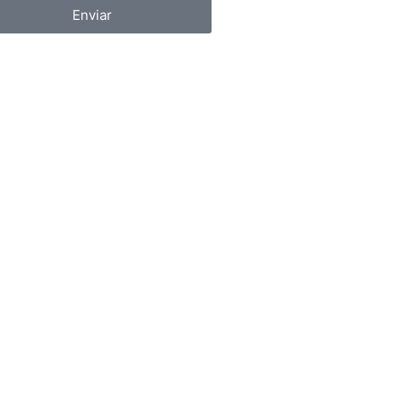
Enviar