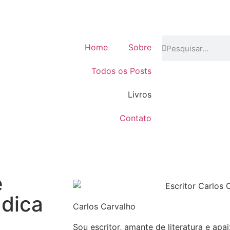
Home
Sobre
Todos os Posts
Livros
Contato
e
 dica
Carlos Carvalho
Sou escritor, amante de literatura e apa