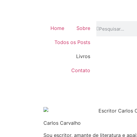
Home
Sobre
Todos os Posts
Livros
Contato
Carlos Carvalho
Sou escritor, amante de literatura e apa